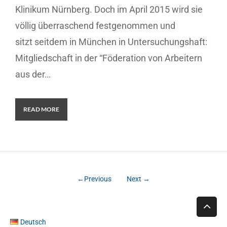
Klinikum Nürnberg. Doch im April 2015 wird sie
völlig überraschend festgenommen und
sitzt seitdem in München in Untersuchungshaft:
Mitgliedschaft in der “Föderation von Arbeitern
aus der…
READ MORE
←Previous
Next →
Deutsch