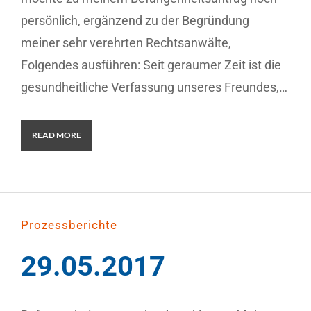
persönlich, ergänzend zu der Begründung
meiner sehr verehrten Rechtsanwälte,
Folgendes ausführen: Seit geraumer Zeit ist die
gesundheitliche Verfassung unseres Freundes,…
READ MORE
Prozessberichte
29.05.2017