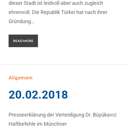
dieser Stadt ist leidvoll aber auch zugleich
ehrenvoll. Die Republik Türkei hat nach ihrer
Gründung…
READ MORE
Allgemein
20.02.2018
Presseerklärung der Verteidigung Dr. Büyükavci:
Haftbefehle im Münchner