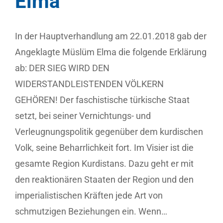
Elma
In der Hauptverhandlung am 22.01.2018 gab der
Angeklagte Müslüm Elma die folgende Erklärung
ab: DER SIEG WIRD DEN
WIDERSTANDLEISTENDEN VÖLKERN
GEHÖREN! Der faschistische türkische Staat
setzt, bei seiner Vernichtungs- und
Verleugnungspolitik gegenüber dem kurdischen
Volk, seine Beharrlichkeit fort. Im Visier ist die
gesamte Region Kurdistans. Dazu geht er mit
den reaktionären Staaten der Region und den
imperialistischen Kräften jede Art von
schmutzigen Beziehungen ein. Wenn…