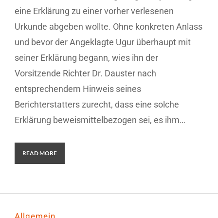
eine Erklärung zu einer vorher verlesenen
Urkunde abgeben wollte. Ohne konkreten Anlass
und bevor der Angeklagte Ugur überhaupt mit
seiner Erklärung begann, wies ihn der
Vorsitzende Richter Dr. Dauster nach
entsprechendem Hinweis seines
Berichterstatters zurecht, dass eine solche
Erklärung beweismittelbezogen sei, es ihm…
READ MORE
Allgemein