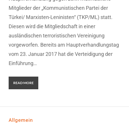
Mitglieder der „Kommunistischen Partei der
Türkei/ Marxisten-Leninisten“ (TKP/ML) statt.
Diesen wird die Mitgliedschaft in einer
ausländischen terroristischen Vereinigung
vorgeworfen. Bereits am Hauptverhandlungstag
vom 23. Januar 2017 hat die Verteidigung der
Einführung…
READ MORE
Allgemein