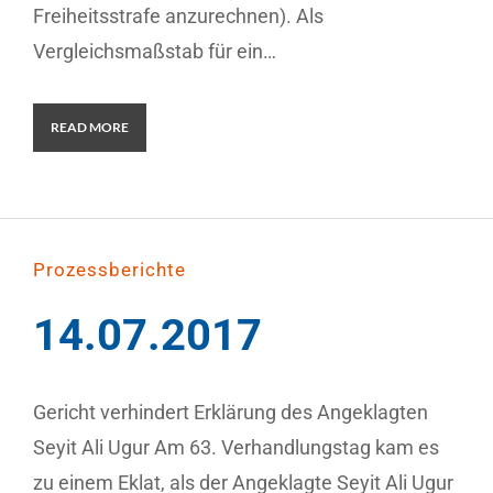
Freiheitsstrafe anzurechnen). Als
Vergleichsmaßstab für ein…
READ MORE
Prozessberichte
14.07.2017
Gericht verhindert Erklärung des Angeklagten
Seyit Ali Ugur Am 63. Verhandlungstag kam es
zu einem Eklat, als der Angeklagte Seyit Ali Ugur