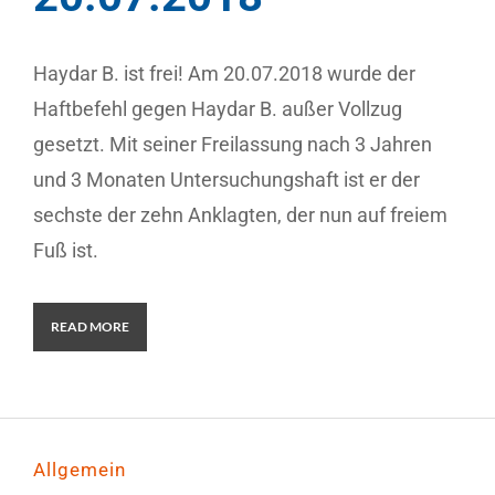
Haydar B. ist frei! Am 20.07.2018 wurde der
Haftbefehl gegen Haydar B. außer Vollzug
gesetzt. Mit seiner Freilassung nach 3 Jahren
und 3 Monaten Untersuchungshaft ist er der
sechste der zehn Anklagten, der nun auf freiem
Fuß ist.
READ MORE
Allgemein