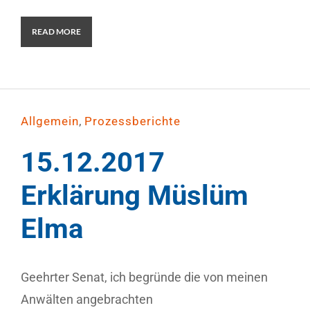
READ MORE
,
Allgemein
Prozessberichte
15.12.2017
Erklärung Müslüm
Elma
Geehrter Senat, ich begründe die von meinen
Anwälten angebrachten