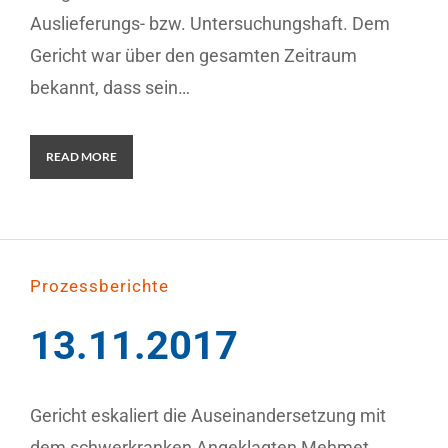
Auslieferungs- bzw. Untersuchungshaft. Dem
Gericht war über den gesamten Zeitraum
bekannt, dass sein…
READ MORE
Prozessberichte
13.11.2017
Gericht eskaliert die Auseinandersetzung mit
dem schwerkranken Angeklagten Mehmet