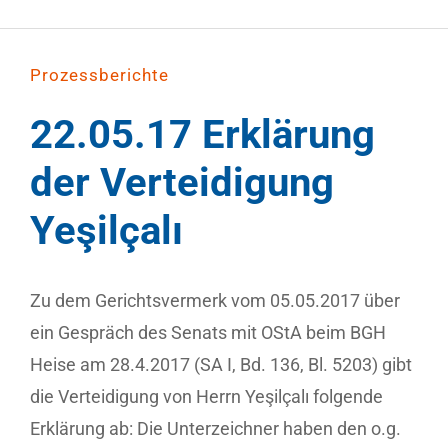
Prozessberichte
22.05.17 Erklärung
der Verteidigung
Yeşilçalı
Zu dem Gerichtsvermerk vom 05.05.2017 über
ein Gespräch des Senats mit OStA beim BGH
Heise am 28.4.2017 (SA I, Bd. 136, Bl. 5203) gibt
die Verteidigung von Herrn Yeşilçalı folgende
Erklärung ab: Die Unterzeichner haben den o.g.