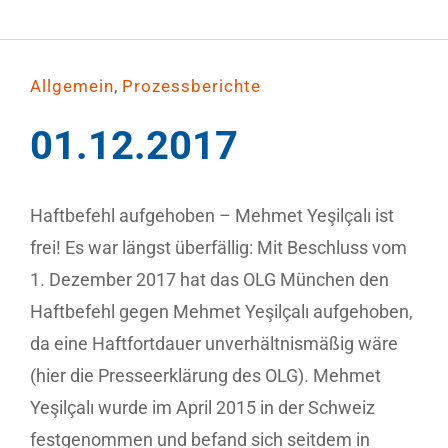
,
Allgemein
Prozessberichte
01.12.2017
Haftbefehl aufgehoben – Mehmet Yeşilçalı ist
frei! Es war längst überfällig: Mit Beschluss vom
1. Dezember 2017 hat das OLG München den
Haftbefehl gegen Mehmet Yeşilçalı aufgehoben,
da eine Haftfortdauer unverhältnismäßig wäre
(hier die Presseerklärung des OLG). Mehmet
Yeşilçalı wurde im April 2015 in der Schweiz
festgenommen und befand sich seitdem in