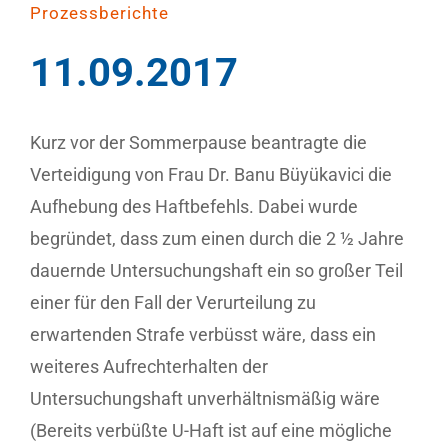
Prozessberichte
11.09.2017
Kurz vor der Sommerpause beantragte die
Verteidigung von Frau Dr. Banu Büyükavici die
Aufhebung des Haftbefehls. Dabei wurde
begründet, dass zum einen durch die 2 ½ Jahre
dauernde Untersuchungshaft ein so großer Teil
einer für den Fall der Verurteilung zu
erwartenden Strafe verbüsst wäre, dass ein
weiteres Aufrechterhalten der
Untersuchungshaft unverhältnismäßig wäre
(Bereits verbüßte U-Haft ist auf eine mögliche