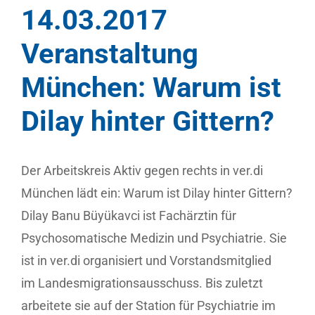
14.03.2017
Veranstaltung
München: Warum ist
Dilay hinter Gittern?
Der Arbeitskreis Aktiv gegen rechts in ver.di
München lädt ein: Warum ist Dilay hinter Gittern?
Dilay Banu Büyükavci ist Fachärztin für
Psychosomatische Medizin und Psychiatrie. Sie
ist in ver.di organisiert und Vorstandsmitglied
im Landesmigrationsausschuss. Bis zuletzt
arbeitete sie auf der Station für Psychiatrie im