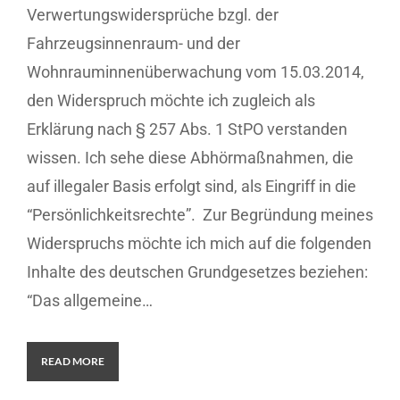
Verwertungswidersprüche bzgl. der
Fahrzeugsinnenraum- und der
Wohnrauminnenüberwachung vom 15.03.2014,
den Widerspruch möchte ich zugleich als
Erklärung nach § 257 Abs. 1 StPO verstanden
wissen. Ich sehe diese Abhörmaßnahmen, die
auf illegaler Basis erfolgt sind, als Eingriff in die
“Persönlichkeitsrechte”. Zur Begründung meines
Widerspruchs möchte ich mich auf die folgenden
Inhalte des deutschen Grundgesetzes beziehen:
“Das allgemeine…
READ MORE