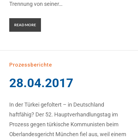
Trennung von seiner…
READ MORE
Prozessberichte
28.04.2017
In der Türkei gefoltert – in Deutschland
haftfähig? Der 52. Hauptverhandlungstag im
Prozess gegen türkische Kommunisten beim
Oberlandesgericht München fiel aus, weil einem