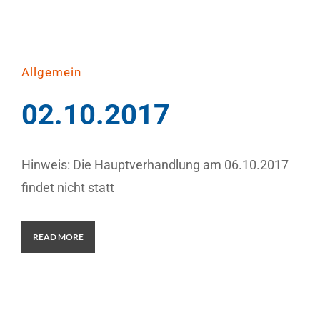
Allgemein
02.10.2017
Hinweis: Die Hauptverhandlung am 06.10.2017
findet nicht statt
READ MORE