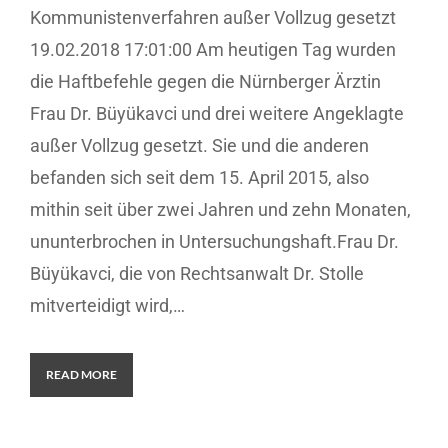
Kommunistenverfahren außer Vollzug gesetzt
19.02.2018 17:01:00 Am heutigen Tag wurden
die Haftbefehle gegen die Nürnberger Ärztin
Frau Dr. Büyükavci und drei weitere Angeklagte
außer Vollzug gesetzt. Sie und die anderen
befanden sich seit dem 15. April 2015, also
mithin seit über zwei Jahren und zehn Monaten,
ununterbrochen in Untersuchungshaft.Frau Dr.
Büyükavci, die von Rechtsanwalt Dr. Stolle
mitverteidigt wird,…
READ MORE