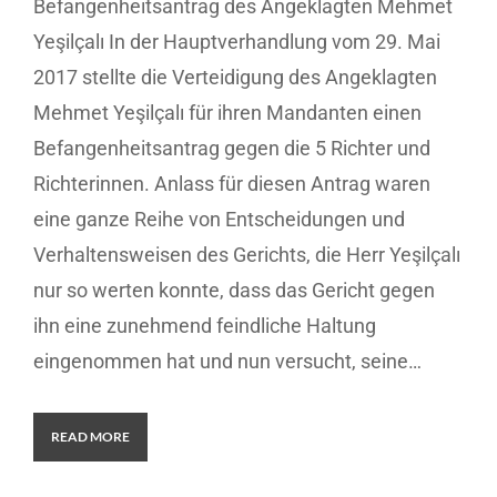
Befangenheitsantrag des Angeklagten Mehmet
Yeşilçalı In der Hauptverhandlung vom 29. Mai
2017 stellte die Verteidigung des Angeklagten
Mehmet Yeşilçalı für ihren Mandanten einen
Befangenheitsantrag gegen die 5 Richter und
Richterinnen. Anlass für diesen Antrag waren
eine ganze Reihe von Entscheidungen und
Verhaltensweisen des Gerichts, die Herr Yeşilçalı
nur so werten konnte, dass das Gericht gegen
ihn eine zunehmend feindliche Haltung
eingenommen hat und nun versucht, seine…
READ MORE