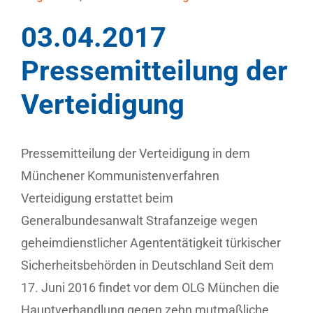
03.04.2017
Pressemitteilung der
Verteidigung
Pressemitteilung der Verteidigung in dem
Münchener Kommunistenverfahren
Verteidigung erstattet beim
Generalbundesanwalt Strafanzeige wegen
geheimdienstlicher Agententätigkeit türkischer
Sicherheitsbehörden in Deutschland Seit dem
17. Juni 2016 findet vor dem OLG München die
Hauptverhandlung gegen zehn mutmaßliche