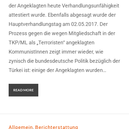
der Angeklagten heute Verhandlungsunfähigkeit
attestiert wurde. Ebenfalls abgesagt wurde der
Hauptverhandlungstag am 02.05.2017. Der
Prozess gegen die wegen Mitgliedschaft in der
TKP/ML als „Terroristen“ angeklagten
KommunistInnen zeigt immer wieder, wie
zynisch die bundesdeutsche Politik bezüglich der
Türkei ist: einige der Angeklagten wurden…
READ MORE
,
Allgemein
Berichterstattung