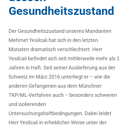
Gesundheitszustand
Der Gesundheitszustand unseres Mandanten
Mehmet Yesilcalı hat sich in den letzten
Monaten dramatisch verschlechtert. Herr
Yesilcalı befindet sich seit mittlerweile mehr als 2
Jahren in Haft. Seit seiner Auslieferung aus der
Schweiz im März 2016 unterliegt er – wie die
anderen Gefangenen aus dem Münchner
TKP/ML-Verfahren auch – besonders schweren
und isolierenden
Untersuchungshaftbedingungen. Dabei leidet
Herr Yesilcalı in erheblicher Weise unter der