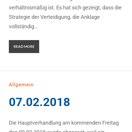
verhältnismäßig ist. Es hat sich gezeigt, dass die
Strategie der Verteidigung, die Anklage
vollständig…
READ MORE
Allgemein
07.02.2018
Die Hauptverhandlung am kommenden Freitag