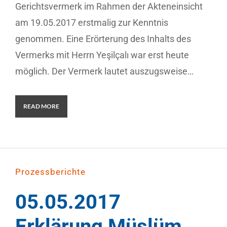
Gerichtsvermerk im Rahmen der Akteneinsicht
am 19.05.2017 erstmalig zur Kenntnis
genommen. Eine Erörterung des Inhalts des
Vermerks mit Herrn Yeşilçalı war erst heute
möglich. Der Vermerk lautet auszugsweise…
READ MORE
Prozessberichte
05.05.2017
Erklärung Müslüm