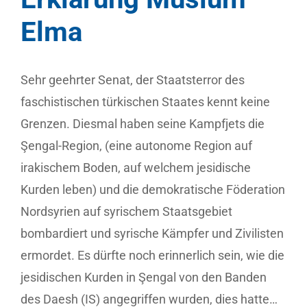
Elma
Sehr geehrter Senat, der Staatsterror des
faschistischen türkischen Staates kennt keine
Grenzen. Diesmal haben seine Kampfjets die
Şengal-Region, (eine autonome Region auf
irakischem Boden, auf welchem jesidische
Kurden leben) und die demokratische Föderation
Nordsyrien auf syrischem Staatsgebiet
bombardiert und syrische Kämpfer und Zivilisten
ermordet. Es dürfte noch erinnerlich sein, wie die
jesidischen Kurden in Şengal von den Banden
des Daesh (IS) angegriffen wurden, dies hatte…