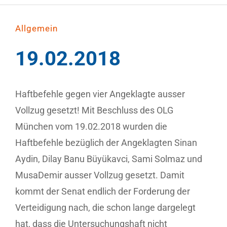
Allgemein
19.02.2018
Haftbefehle gegen vier Angeklagte ausser
Vollzug gesetzt! Mit Beschluss des OLG
München vom 19.02.2018 wurden die
Haftbefehle bezüglich der Angeklagten Sinan
Aydin, Dilay Banu Büyükavci, Sami Solmaz und
MusaDemir ausser Vollzug gesetzt. Damit
kommt der Senat endlich der Forderung der
Verteidigung nach, die schon lange dargelegt
hat, dass die Untersuchungshaft nicht