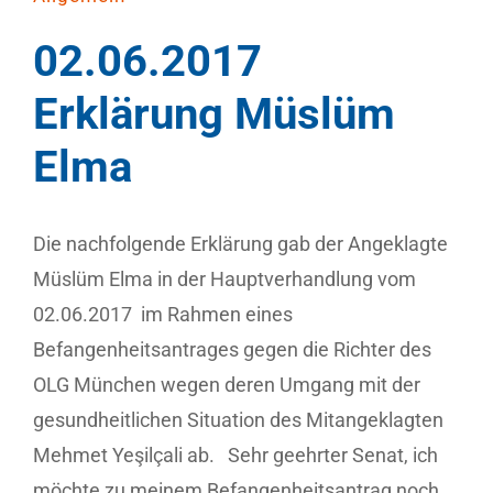
02.06.2017
Erklärung Müslüm
Elma
Die nachfolgende Erklärung gab der Angeklagte
Müslüm Elma in der Hauptverhandlung vom
02.06.2017 im Rahmen eines
Befangenheitsantrages gegen die Richter des
OLG München wegen deren Umgang mit der
gesundheitlichen Situation des Mitangeklagten
Mehmet Yeşilçali ab. Sehr geehrter Senat, ich
möchte zu meinem Befangenheitsantrag noch