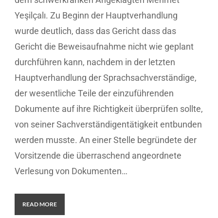
Yeşilçalı. Zu Beginn der Hauptverhandlung
wurde deutlich, dass das Gericht dass das
Gericht die Beweisaufnahme nicht wie geplant
durchführen kann, nachdem in der letzten
Hauptverhandlung der Sprachsachverständige,
der wesentliche Teile der einzuführenden
Dokumente auf ihre Richtigkeit überprüfen sollte,
von seiner Sachverständigentätigkeit entbunden
werden musste. An einer Stelle begründete der
Vorsitzende die überraschend angeordnete
Verlesung von Dokumenten…
READ MORE