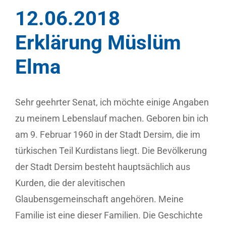
12.06.2018
Erklärung Müslüm
Elma
Sehr geehrter Senat, ich möchte einige Angaben
zu meinem Lebenslauf machen. Geboren bin ich
am 9. Februar 1960 in der Stadt Dersim, die im
türkischen Teil Kurdistans liegt. Die Bevölkerung
der Stadt Dersim besteht hauptsächlich aus
Kurden, die der alevitischen
Glaubensgemeinschaft angehören. Meine
Familie ist eine dieser Familien. Die Geschichte