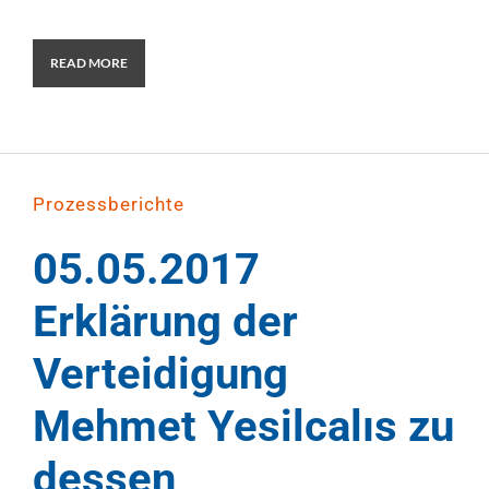
READ MORE
Prozessberichte
05.05.2017
Erklärung der
Verteidigung
Mehmet Yesilcalıs zu
dessen