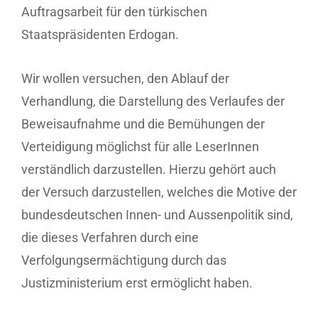
Auftragsarbeit für den türkischen
Staatspräsidenten Erdogan.
Wir wollen versuchen, den Ablauf der
Verhandlung, die Darstellung des Verlaufes der
Beweisaufnahme und die Bemühungen der
Verteidigung möglichst für alle LeserInnen
verständlich darzustellen. Hierzu gehört auch
der Versuch darzustellen, welches die Motive der
bundesdeutschen Innen- und Aussenpolitik sind,
die dieses Verfahren durch eine
Verfolgungsermächtigung durch das
Justizministerium erst ermöglicht haben.