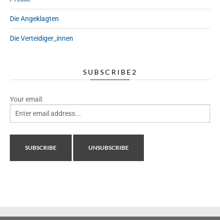
Die Angeklagten
Die Verteidiger_innen
SUBSCRIBE2
Your email: