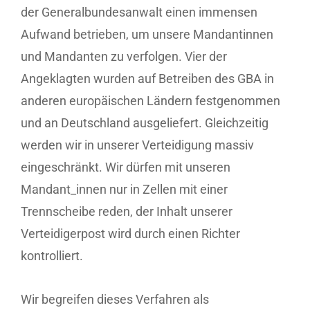
der Generalbundesanwalt einen immensen
Aufwand betrieben, um unsere Mandantinnen
und Mandanten zu verfolgen. Vier der
Angeklagten wurden auf Betreiben des GBA in
anderen europäischen Ländern festgenommen
und an Deutschland ausgeliefert. Gleichzeitig
werden wir in unserer Verteidigung massiv
eingeschränkt. Wir dürfen mit unseren
Mandant_innen nur in Zellen mit einer
Trennscheibe reden, der Inhalt unserer
Verteidigerpost wird durch einen Richter
kontrolliert.
Wir begreifen dieses Verfahren als