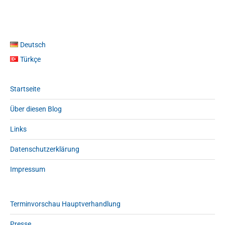
Deutsch
Türkçe
Startseite
Über diesen Blog
Links
Datenschutzerklärung
Impressum
Terminvorschau Hauptverhandlung
Presse