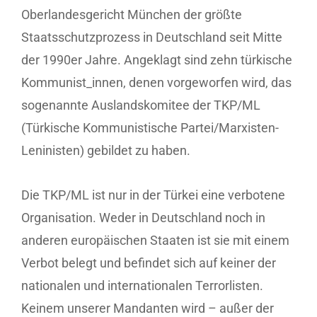
Oberlandesgericht München der größte
Staatsschutzprozess in Deutschland seit Mitte
der 1990er Jahre. Angeklagt sind zehn türkische
Kommunist_innen, denen vorgeworfen wird, das
sogenannte Auslandskomitee der TKP/ML
(Türkische Kommunistische Partei/Marxisten-
Leninisten) gebildet zu haben.
Die TKP/ML ist nur in der Türkei eine verbotene
Organisation. Weder in Deutschland noch in
anderen europäischen Staaten ist sie mit einem
Verbot belegt und befindet sich auf keiner der
nationalen und internationalen Terrorlisten.
Keinem unserer Mandanten wird – außer der