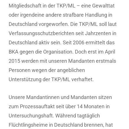
Mitgliedschaft in der TKP/ML – eine Gewalttat
oder irgendeine andere strafbare Handlung in
Deutschland vorgeworfen. Die TKP/ML soll laut
Verfassungsschutzberichten seit Jahrzenten in
Deutschland aktiv sein. Seit 2006 ermittelt das
BKA gegen die Organisation. Doch erst im April
2015 werden mit unseren Mandanten erstmals
Personen wegen der angeblichen
Unterstützung der TKP/ML verhaftet.
Unsere Mandantinnen und Mandanten sitzen
zum Prozessauftakt seit über 14 Monaten in
Untersuchungshaft. Während tagtäglich
Flüchtlingsheime in Deutschland brennen, hat