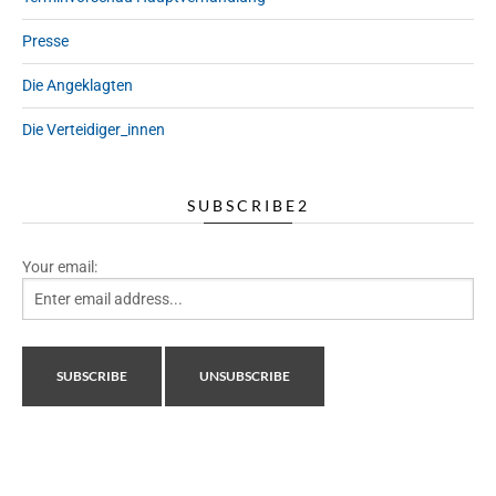
Presse
Die Angeklagten
Die Verteidiger_innen
SUBSCRIBE2
Your email: