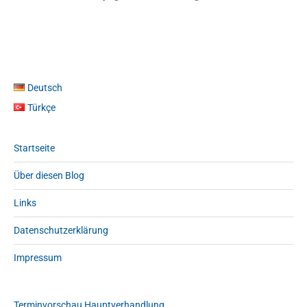
Deutsch
Türkçe
Startseite
Über diesen Blog
Links
Datenschutzerklärung
Impressum
Terminvorschau Hauptverhandlung