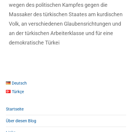
wegen des politischen Kampfes gegen die
Massaker des türkischen Staates am kurdischen
Volk, an verschiedenen Glaubensrichtungen und
an der türkischen Arbeiterklasse und für eine
demokratische Türkei
Deutsch
Türkçe
Startseite
Über diesen Blog