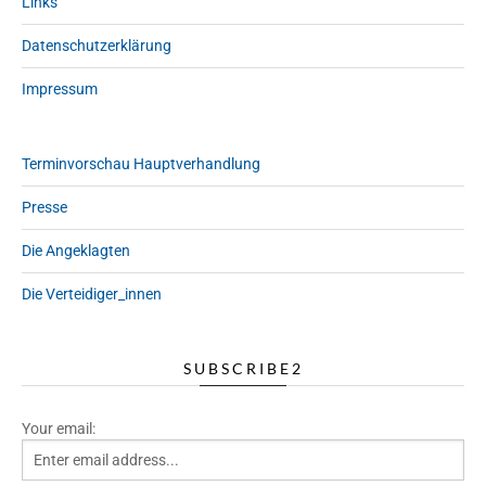
Links
Datenschutzerklärung
Impressum
Terminvorschau Hauptverhandlung
Presse
Die Angeklagten
Die Verteidiger_innen
SUBSCRIBE2
Your email: