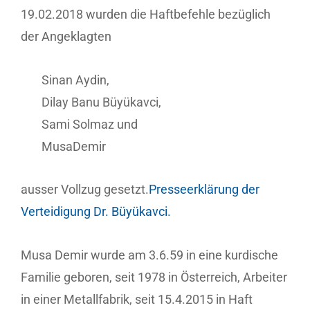
19.02.2018 wurden die Haftbefehle bezüglich
der Angeklagten
Sinan Aydin,
Dilay Banu Büyükavci,
Sami Solmaz und
MusaDemir
ausser Vollzug gesetzt.
Presseerklärung der
Verteidigung Dr. Büyükavci.
Musa Demir wurde am 3.6.59 in eine kurdische
Familie geboren, seit 1978 in Österreich, Arbeiter
in einer Metallfabrik, seit 15.4.2015 in Haft