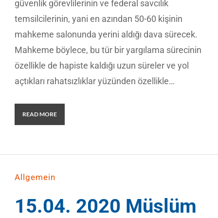
güvenlik görevlilerinin ve federal savcılık
temsilcilerinin, yani en azından 50-60 kişinin
mahkeme salonunda yerini aldığı dava sürecek.
Mahkeme böylece, bu tür bir yargılama sürecinin
özellikle de hapiste kaldığı uzun süreler ve yol
açtıkları rahatsızlıklar yüzünden özellikle…
READ MORE
Allgemein
15.04. 2020 Müslüm