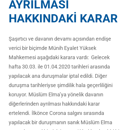
AYRILMASI
HAKKINDAKİ KARAR
Şaşırtıcı ve davanın devamı açısından endişe
verici bir biçimde Münih Eyalet Yüksek
Mahkemesi aşağıdaki karara vardı: Gelecek
hafta 30.03. ile 01.04.2020 tarihleri arasında
yapılacak ana duruşmalar iptal edildi. Diğer
duruşma tarihleriyse şimdilik hala geçerliliğini
koruyor. Müslüm Elma’ya yönelik davanın
diğerlerinden ayrılması hakkındaki karar
ertelendi. İlkönce Corona salgını sırasında
yapılacak bir duruşmanın sanık Müslüm Elma