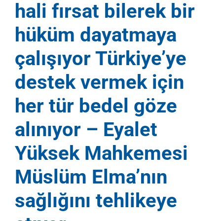
hali fırsat bilerek bir
hüküm dayatmaya
çalışıyor Türkiye’ye
destek vermek için
her tür bedel göze
alınıyor – Eyalet
Yüksek Mahkemesi
Müslüm Elma’nın
sağlığını tehlikeye