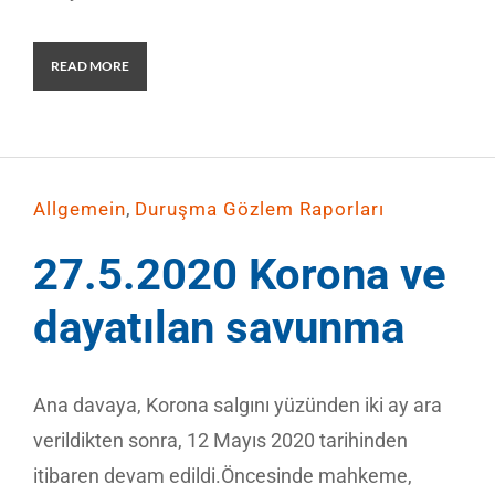
READ MORE
,
Allgemein
Duruşma Gözlem Raporları
27.5.2020 Korona ve
dayatılan savunma
Ana davaya, Korona salgını yüzünden iki ay ara
verildikten sonra, 12 Mayıs 2020 tarihinden
itibaren devam edildi.Öncesinde mahkeme,