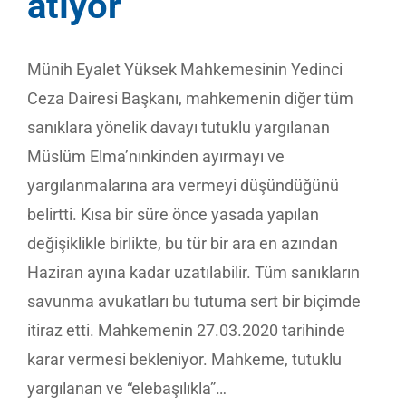
atıyor
Münih Eyalet Yüksek Mahkemesinin Yedinci
Ceza Dairesi Başkanı, mahkemenin diğer tüm
sanıklara yönelik davayı tutuklu yargılanan
Müslüm Elma’nınkinden ayırmayı ve
yargılanmalarına ara vermeyi düşündüğünü
belirtti. Kısa bir süre önce yasada yapılan
değişiklikle birlikte, bu tür bir ara en azından
Haziran ayına kadar uzatılabilir. Tüm sanıkların
savunma avukatları bu tutuma sert bir biçimde
itiraz etti. Mahkemenin 27.03.2020 tarihinde
karar vermesi bekleniyor. Mahkeme, tutuklu
yargılanan ve “elebaşılıkla”…