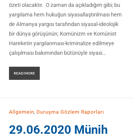
özeti olacaktır. O zaman da açıkladığım gibi; bu
yargılama hem hukuğun siyasallaştırılması hem
de Almanya yargısı tarafından siyasal-ideolojik
bir dünya görüşünün; Komünizm ve Komünist
Hareketin yargılanması-kriminalize edilmeye
çalışılması bakımından bütünüyle siyasi…
READ MORE
,
Allgemein
Duruşma Gözlem Raporları
29.06.2020 Münih