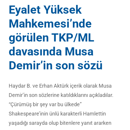
Eyalet Yüksek
Mahkemesi’nde
görülen TKP/ML
davasında Musa
Demir’in son sözü
Haydar B. ve Erhan Aktürk içerik olarak Musa
Demir’in son sözlerine katıldıklarını açıkladılar.
“Çürümüş bir şey var bu ülkede”
Shakespeare’inin ünlü karakterli Hamlettin
yaşadığı sarayda olup bitenlere yanıt ararken