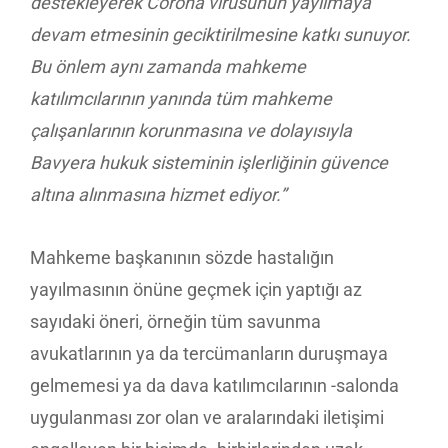
destekleyerek Corona virüsünün yayılmaya
devam etmesinin geciktirilmesine katkı sunuyor.
Bu önlem aynı zamanda mahkeme
katılımcılarının yanında tüm mahkeme
çalışanlarının
korunmasına
ve dolayısıyla
Bavyera
hukuk sisteminin işlerliğinin güvence
altına alınmasına hizmet ediyor.”
Mahkeme başkanının sözde hastalığın
yayılmasının önüne geçmek için yaptığı az
sayıdaki öneri, örneğin tüm savunma
avukatlarının ya da tercümanların duruşmaya
gelmemesi ya da dava katılımcılarının -salonda
uygulanması zor olan ve aralarındaki iletişimi