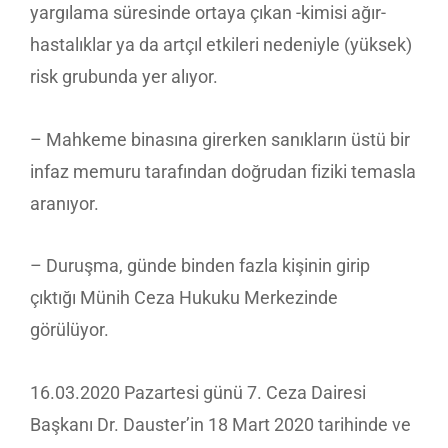
yargılama süresinde ortaya çıkan -kimisi ağır-
hastalıklar ya da artçıl etkileri nedeniyle (yüksek)
risk grubunda yer alıyor.
– Mahkeme binasına girerken sanıkların üstü bir
infaz memuru tarafından doğrudan fiziki temasla
aranıyor.
– Duruşma, günde binden fazla kişinin girip
çıktığı Münih Ceza Hukuku Merkezinde
görülüyor.
16.03.2020 Pazartesi günü 7. Ceza Dairesi
Başkanı Dr. Dauster’in 18 Mart 2020 tarihinde ve