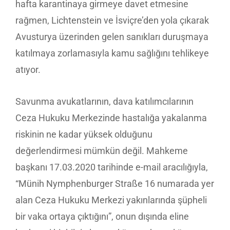
hafta karantinaya girmeye davet etmesine
rağmen, Lichtenstein ve İsviçre’den yola çıkarak
Avusturya üzerinden gelen sanıkları duruşmaya
katılmaya zorlamasıyla kamu sağlığını tehlikeye
atıyor.
Savunma avukatlarının, dava katılımcılarının
Ceza Hukuku Merkezinde hastalığa yakalanma
riskinin ne kadar yüksek olduğunu
değerlendirmesi mümkün değil. Mahkeme
başkanı 17.03.2020 tarihinde e-mail aracılığıyla,
“Münih Nymphenburger Straße 16 numarada yer
alan Ceza Hukuku Merkezi yakınlarında şüpheli
bir vaka ortaya çıktığını”, onun dışında eline