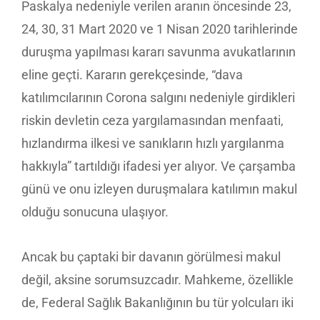
Paskalya nedeniyle verilen aranın öncesinde 23,
24, 30, 31 Mart 2020 ve 1 Nisan 2020 tarihlerinde
duruşma yapılması kararı savunma avukatlarının
eline geçti. Kararın gerekçesinde, “dava
katılımcılarının Corona salgını nedeniyle girdikleri
riskin devletin ceza yargılamasından menfaati,
hızlandırma ilkesi ve sanıkların hızlı yargılanma
hakkıyla” tartıldığı ifadesi yer alıyor. Ve çarşamba
günü ve onu izleyen duruşmalara katılımın makul
olduğu sonucuna ulaşıyor.
Ancak bu çaptaki bir davanın görülmesi makul
değil, aksine sorumsuzcadır. Mahkeme, özellikle
de, Federal Sağlık Bakanlığının bu tür yolcuları iki