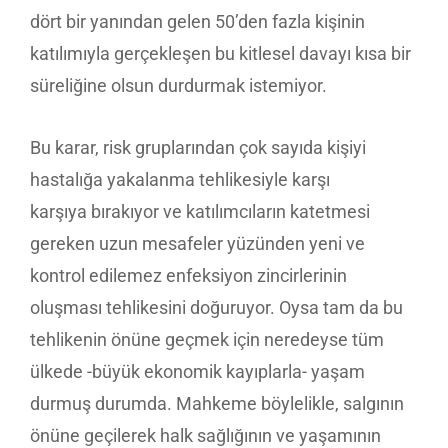
dört bir yanından gelen 50’den fazla kişinin
katılımıyla gerçekleşen bu kitlesel davayı kısa bir
süreliğine olsun durdurmak istemiyor.
Bu karar, risk gruplarından çok sayıda kişiyi
hastalığa yakalanma tehlikesiyle karşı
karşıya bırakıyor ve katılımcıların katetmesi
gereken uzun mesafeler yüzünden yeni ve
kontrol edilemez enfeksiyon zincirlerinin
oluşması tehlikesini doğuruyor. Oysa tam da bu
tehlikenin önüne geçmek için neredeyse tüm
ülkede -büyük ekonomik kayıplarla- yaşam
durmuş durumda. Mahkeme böylelikle, salgının
önüne geçilerek halk sağlığının ve yaşamının