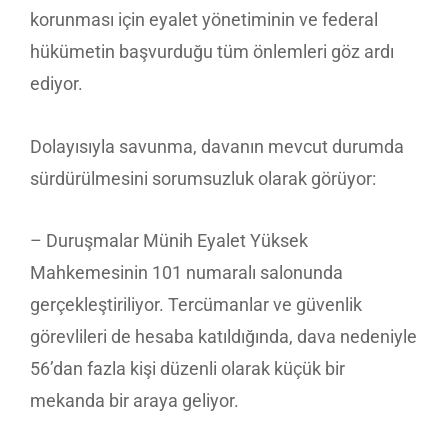
korunması için eyalet yönetiminin ve federal
hükümetin başvurduğu tüm önlemleri göz ardı
ediyor.
Dolayısıyla savunma, davanın mevcut durumda
sürdürülmesini sorumsuzluk olarak görüyor:
– Duruşmalar Münih Eyalet Yüksek
Mahkemesinin 101 numaralı salonunda
gerçekleştiriliyor. Tercümanlar ve güvenlik
görevlileri de hesaba katıldığında, dava nedeniyle
56’dan fazla kişi düzenli olarak küçük bir
mekanda bir araya geliyor.