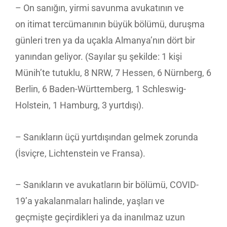
– On sanığın, yirmi savunma avukatının ve
on itimat tercümanının büyük bölümü, duruşma
günleri tren ya da uçakla Almanya’nın dört bir
yanından geliyor. (Sayılar şu şekilde: 1 kişi
Münih’te tutuklu, 8 NRW, 7 Hessen, 6 Nürnberg, 6
Berlin, 6 Baden-Württemberg, 1 Schleswig-
Holstein, 1 Hamburg, 3 yurtdışı).
– Sanıkların üçü yurtdışından gelmek zorunda
(İsviçre, Lichtenstein ve Fransa).
– Sanıkların ve avukatların bir bölümü, COVID-
19’a yakalanmaları halinde, yaşları ve
geçmişte geçirdikleri ya da inanılmaz uzun