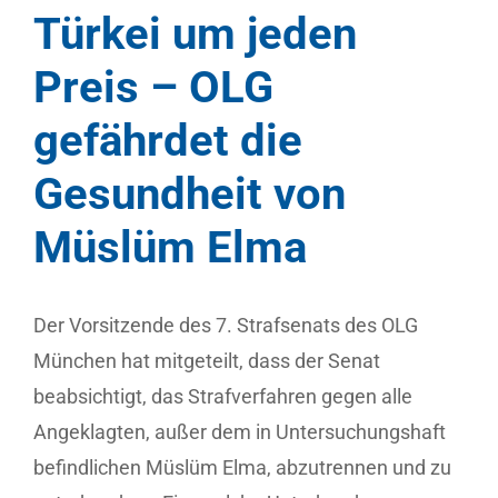
Türkei um jeden
Preis – OLG
gefährdet die
Gesundheit von
Müslüm Elma
Der Vorsitzende des 7. Strafsenats des OLG
München hat mitgeteilt, dass der Senat
beabsichtigt, das Strafverfahren gegen alle
Angeklagten, außer dem in Untersuchungshaft
befindlichen Müslüm Elma, abzutrennen und zu