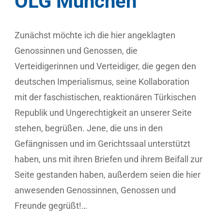
OLG München
Zunächst möchte ich die hier angeklagten
Genossinnen und Genossen, die
Verteidigerinnen und Verteidiger, die gegen den
deutschen Imperialismus, seine Kollaboration
mit der faschistischen, reaktionären Türkischen
Republik und Ungerechtigkeit an unserer Seite
stehen, begrüßen. Jene, die uns in den
Gefängnissen und im Gerichtssaal unterstützt
haben, uns mit ihren Briefen und ihrem Beifall zur
Seite gestanden haben, außerdem seien die hier
anwesenden Genossinnen, Genossen und
Freunde gegrüßt!…