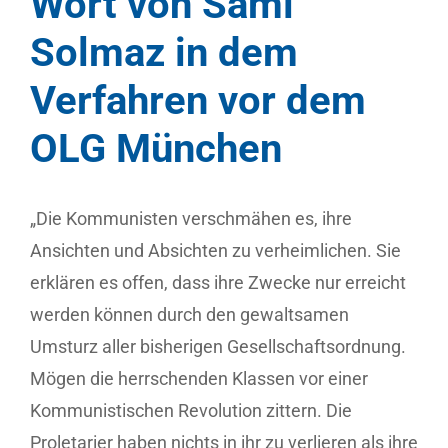
Wort von Sami
Solmaz in dem
Verfahren vor dem
OLG München
„Die Kommunisten verschmähen es, ihre
Ansichten und Absichten zu verheimlichen. Sie
erklären es offen, dass ihre Zwecke nur erreicht
werden können durch den gewaltsamen
Umsturz aller bisherigen Gesellschaftsordnung.
Mögen die herrschenden Klassen vor einer
Kommunistischen Revolution zittern. Die
Proletarier haben nichts in ihr zu verlieren als ihre