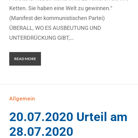
Ketten. Sie haben eine Welt zu gewinnen.“
(Manifest der kommunistischen Partei)
ÜBERALL, WO ES AUSBEUTUNG UND
UNTERDRÜCKUNG GIBT,…
READ MORE
Allgemein
20.07.2020 Urteil am
28.07.2020