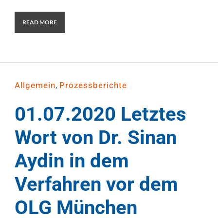
READ MORE
,
Allgemein
Prozessberichte
01.07.2020 Letztes
Wort von Dr. Sinan
Aydin in dem
Verfahren vor dem
OLG München