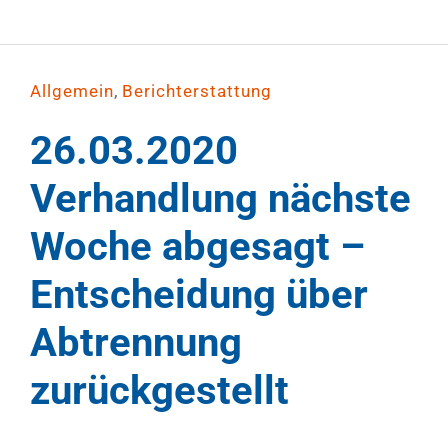
,
Allgemein
Berichterstattung
26.03.2020
Verhandlung nächste
Woche abgesagt –
Entscheidung über
Abtrennung
zurückgestellt