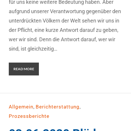
für uns keine weitere Bedeutung haben. Aber
aufgrund unserer Verantwortung gegenüber den
unterdrückten Völkern der Welt sehen wir uns in
der Pflicht, eine kurze Antwort darauf zu geben,
wer wir sind. Denn die Antwort darauf, wer wir
sind, ist gleichzeitig…
READ MORE
,
,
Allgemein
Berichterstattung
Prozessberichte