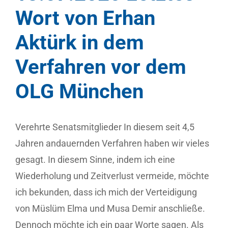
Wort von Erhan
Aktürk in dem
Verfahren vor dem
OLG München
Verehrte Senatsmitglieder In diesem seit 4,5
Jahren andauernden Verfahren haben wir vieles
gesagt. In diesem Sinne, indem ich eine
Wiederholung und Zeitverlust vermeide, möchte
ich bekunden, dass ich mich der Verteidigung
von Müslüm Elma und Musa Demir anschließe.
Dennoch möchte ich ein paar Worte sagen. Als