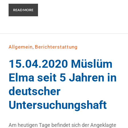
READ MORE
,
Allgemein
Berichterstattung
15.04.2020 Müslüm
Elma seit 5 Jahren in
deutscher
Untersuchungshaft
Am heutigen Tage befindet sich der Angeklagte