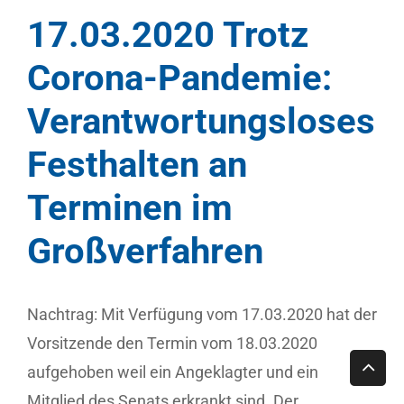
17.03.2020 Trotz
Corona-Pandemie:
Verantwortungsloses
Festhalten an
Terminen im
Großverfahren
Nachtrag: Mit Verfügung vom 17.03.2020 hat der
Vorsitzende den Termin vom 18.03.2020
aufgehoben weil ein Angeklagter und ein
Mitglied des Senats erkrankt sind. Der