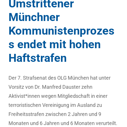
Umstrittener
Münchner
Kommunistenprozes
s endet mit hohen
Haftstrafen
Der 7. Strafsenat des OLG München hat unter
Vorsitz von Dr. Manfred Dauster zehn
Aktivist*innen wegen Mitgliedschaft in einer
terroristischen Vereinigung im Ausland zu
Freiheitsstrafen zwischen 2 Jahren und 9
Monaten und 6 Jahren und 6 Monaten verurteilt.