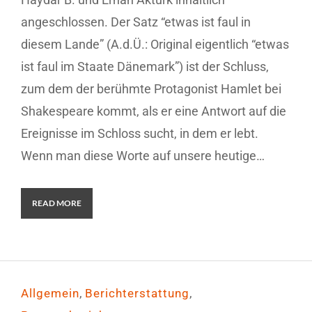
angeschlossen. Der Satz “etwas ist faul in
diesem Lande” (A.d.Ü.: Original eigentlich “etwas
ist faul im Staate Dänemark”) ist der Schluss,
zum dem der berühmte Protagonist Hamlet bei
Shakespeare kommt, als er eine Antwort auf die
Ereignisse im Schloss sucht, in dem er lebt.
Wenn man diese Worte auf unsere heutige…
READ MORE
,
,
Allgemein
Berichterstattung