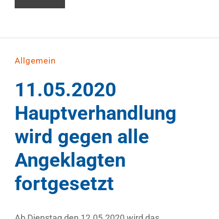
Allgemein
11.05.2020
Hauptverhandlung
wird gegen alle
Angeklagten
fortgesetzt
Ab Dienstag den 12.05.2020 wird das