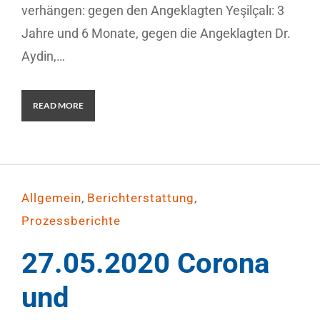
verhängen: gegen den Angeklagten Yeşilçalı: 3
Jahre und 6 Monate, gegen die Angeklagten Dr.
Aydin,…
READ MORE
,
,
Allgemein
Berichterstattung
Prozessberichte
27.05.2020 Corona
und