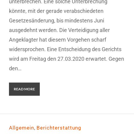
unterbrechen. Eine solche Unterbrechung
könnte, mit der gerade verabschiedeten
Gesetzesänderung, bis mindestens Juni
ausgedehnt werden. Die Verteidigung aller
Angeklagter hat diesem Vorgehen scharf
widersprochen. Eine Entscheidung des Gerichts
wird am Freitag den 27.03.2020 erwartet. Gegen
den…
READ MORE
,
Allgemein
Berichterstattung