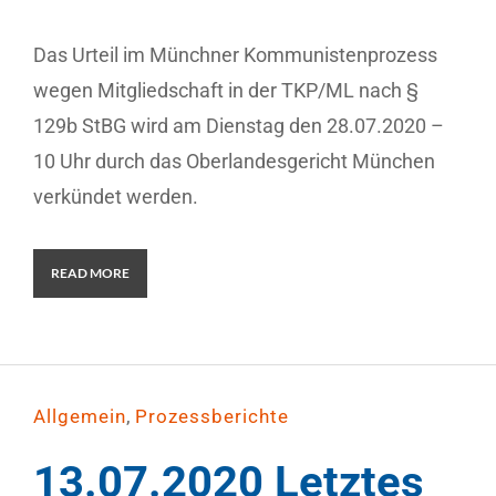
Das Urteil im Münchner Kommunistenprozess
wegen Mitgliedschaft in der TKP/ML nach §
129b StBG wird am Dienstag den 28.07.2020 –
10 Uhr durch das Oberlandesgericht München
verkündet werden.
READ MORE
,
Allgemein
Prozessberichte
13.07.2020 Letztes