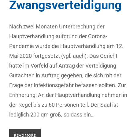
Zwangsverteidigung
Nach zwei Monaten Unterbrechung der
Hauptverhandlung aufgrund der Corona-
Pandemie wurde die Hauptverhandlung am 12.
Mai 2020 fortgesetzt (vgl. auch). Das Gericht
hatte im Vorfeld auf Antrag der Verteidigung
Gutachten in Auftrag gegeben, die sich mit der
Frage der Infektionsgefahr befassen sollten. Zur
Erinnerung: An der Hauptverhandlung nehmen in
der Regel bis zu 60 Personen teil. Der Saal ist
lediglich 200 qm groß, so dass ein…
READ MORE