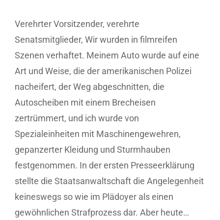
Verehrter Vorsitzender, verehrte
Senatsmitglieder, Wir wurden in filmreifen
Szenen verhaftet. Meinem Auto wurde auf eine
Art und Weise, die der amerikanischen Polizei
nacheifert, der Weg abgeschnitten, die
Autoscheiben mit einem Brecheisen
zertrümmert, und ich wurde von
Spezialeinheiten mit Maschinengewehren,
gepanzerter Kleidung und Sturmhauben
festgenommen. In der ersten Presseerklärung
stellte die Staatsanwaltschaft die Angelegenheit
keineswegs so wie im Plädoyer als einen
gewöhnlichen Strafprozess dar. Aber heute…