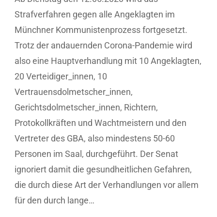
Strafverfahren gegen alle Angeklagten im
Münchner Kommunistenprozess fortgesetzt.
Trotz der andauernden Corona-Pandemie wird
also eine Hauptverhandlung mit 10 Angeklagten,
20 Verteidiger_innen, 10
Vertrauensdolmetscher_innen,
Gerichtsdolmetscher_innen, Richtern,
Protokollkräften und Wachtmeistern und den
Vertreter des GBA, also mindestens 50-60
Personen im Saal, durchgeführt. Der Senat
ignoriert damit die gesundheitlichen Gefahren,
die durch diese Art der Verhandlungen vor allem
für den durch lange…