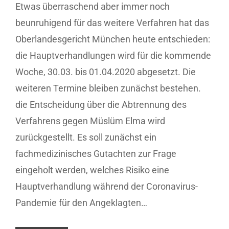
Etwas überraschend aber immer noch
beunruhigend für das weitere Verfahren hat das
Oberlandesgericht München heute entschieden:
die Hauptverhandlungen wird für die kommende
Woche, 30.03. bis 01.04.2020 abgesetzt. Die
weiteren Termine bleiben zunächst bestehen.
die Entscheidung über die Abtrennung des
Verfahrens gegen Müslüm Elma wird
zurückgestellt. Es soll zunächst ein
fachmedizinisches Gutachten zur Frage
eingeholt werden, welches Risiko eine
Hauptverhandlung während der Coronavirus-
Pandemie für den Angeklagten…