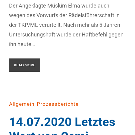
Der Angeklagte Müslüm Elma wurde auch
wegen des Vorwurfs der Rädelsführerschaft in
der TKP/ML verurteilt. Nach mehr als 5 Jahren
Untersuchungshaft wurde der Haftbefehl gegen
ihn heute…
READ MORE
,
Allgemein
Prozessberichte
14.07.2020 Letztes