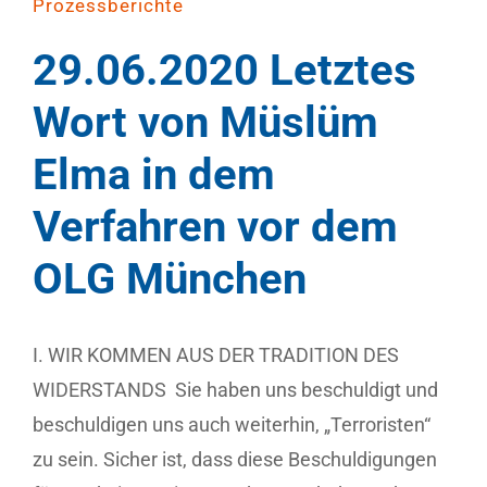
Prozessberichte
29.06.2020 Letztes
Wort von Müslüm
Elma in dem
Verfahren vor dem
OLG München
I. WIR KOMMEN AUS DER TRADITION DES
WIDERSTANDS Sie haben uns beschuldigt und
beschuldigen uns auch weiterhin, „Terroristen“
zu sein. Sicher ist, dass diese Beschuldigungen