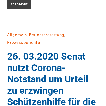
READ MORE
,
,
Allgemein
Berichterstattung
Prozessberichte
26. 03.2020 Senat
nutzt Corona-
Notstand um Urteil
zu erzwingen
Schützenhilfe für die