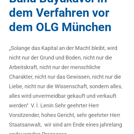
dem Verfahren vor
dem OLG München
„Solange das Kapital an der Macht bleibt, wird
nicht nur der Grund und Boden, nicht nur die
Arbeitskraft, nicht nur der menschliche
Charakter, nicht nur das Gewissen, nicht nur die
Liebe, nicht nur die Wissenschaft, sondern alles,
alles wird unvermeidbar gekauft und verkauft
werden“ V. İ. Lenin Sehr geehrter Herr
Vorsitzender, hohes Gericht, sehr geehrter Herr
Staatsanwalt, wir sind am Ende eines jahrelang