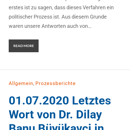
erstes ist zu sagen, dass dieses Verfahren ein
politischer Prozess ist. Aus diesem Grunde
waren unsere Antworten auch von…
READ MORE
,
Allgemein
Prozessberichte
01.07.2020 Letztes
Wort von Dr. Dilay
Banu Büyükavci in