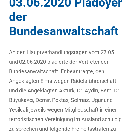
03.06.2020 Plädoyer
der
Bundesanwaltschaft
An den Hauptverhandlungstagen vom 27.05.
und 02.06.2020 plädierte der Vertreter der
Bundesanwaltschaft. Er beantragte, den
Angeklagten Elma wegen Rädelsführerschaft
und die Angeklagten Aktürk, Dr. Aydin, Bern, Dr.
Büyükavci, Demir, Pektas, Solmaz, Ugur und
Yesilcali jeweils wegen Mitgliedschaft in einer
terroristischen Vereinigung im Ausland schuldig
zu sprechen und folgende Freiheitsstrafen zu