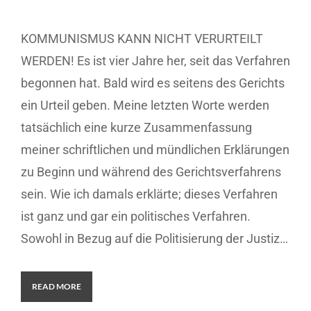
KOMMUNISMUS KANN NICHT VERURTEILT
WERDEN! Es ist vier Jahre her, seit das Verfahren
begonnen hat. Bald wird es seitens des Gerichts
ein Urteil geben. Meine letzten Worte werden
tatsächlich eine kurze Zusammenfassung
meiner schriftlichen und mündlichen Erklärungen
zu Beginn und während des Gerichtsverfahrens
sein. Wie ich damals erklärte; dieses Verfahren
ist ganz und gar ein politisches Verfahren.
Sowohl in Bezug auf die Politisierung der Justiz…
READ MORE