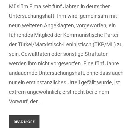
Müslüm Elma seit fünf Jahren in deutscher
Untersuchungshaft. Ihm wird, gemeinsam mit
neun weiteren Angeklagten, vorgeworfen, ein
führendes Mitglied der Kommunistische Partei
der Türkei/Marxistisch-Leninistisch (TKP/ML) zu
sein, Gewalttaten oder sonstige Straftaten
werden ihm nicht vorgeworfen. Eine fünf Jahre
andauernde Untersuchungshaft, ohne dass auch
nur ein erstinstanzliches Urteil gefällt wurde, ist
extrem ungewöhnlich; erst recht bei einem
Vorwurf, der…
READ MORE