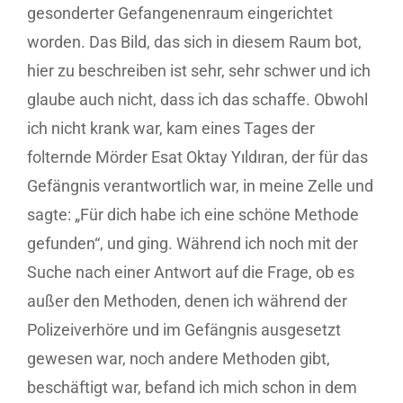
gesonderter Gefangenenraum eingerichtet
worden. Das Bild, das sich in diesem Raum bot,
hier zu beschreiben ist sehr, sehr schwer und ich
glaube auch nicht, dass ich das schaffe. Obwohl
ich nicht krank war, kam eines Tages der
folternde Mörder Esat Oktay Yıldıran, der für das
Gefängnis verantwortlich war, in meine Zelle und
sagte: „Für dich habe ich eine schöne Methode
gefunden“, und ging. Während ich noch mit der
Suche nach einer Antwort auf die Frage, ob es
außer den Methoden, denen ich während der
Polizeiverhöre und im Gefängnis ausgesetzt
gewesen war, noch andere Methoden gibt,
beschäftigt war, befand ich mich schon in dem