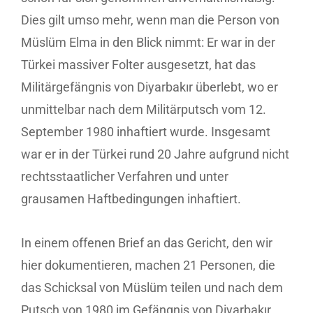
Dies gilt umso mehr, wenn man die Person von
Müslüm Elma in den Blick nimmt: Er war in der
Türkei massiver Folter ausgesetzt, hat das
Militärgefängnis von Diyarbakır überlebt, wo er
unmittelbar nach dem Militärputsch vom 12.
September 1980 inhaftiert wurde. Insgesamt
war er in der Türkei rund 20 Jahre aufgrund nicht
rechtsstaatlicher Verfahren und unter
grausamen Haftbedingungen inhaftiert.
In einem offenen Brief an das Gericht, den wir
hier dokumentieren, machen 21 Personen, die
das Schicksal von Müslüm teilen und nach dem
Putsch von 1980 im Gefängnis von Diyarbakır