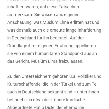
inhaftiert waren, auf diese Tatsachen
aufmerksam. Sie wissen aus eigener
Anschauung, was Müslüm Elma erlitten hat und
was deshalb auch die erneute lange Inhaftierung
in Deutschland für ihn bedeutet. Auf der
Grundlage ihrer eigenen Erfahrung appellieren
sie von einem humanitären Standpunkt aus an
das Gericht, Müslüm Elma freizulassen.
Zu den Unterzeichnern gehören u.a. Politiker und
Kulturschaffende, die in der Türkei und zum Teil
auch in Deutschland bekannt sind – unter ihnen
befindet sich etwa der frühere kurdische
Abgeordnete Hatip Dicle, der ehemalige