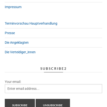
Impressum
Terminvorschau Hauptverhandlung
Presse
Die Angeklagten
Die Verteidiger_innen
SUBSCRIBE2
Your email: