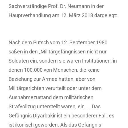
Sachverständige Prof. Dr. Neumann in der
Hauptverhandlung am 12. März 2018 dargelegt:
Nach dem Putsch vom 12. September 1980
saßen in den „Militärgefängnissen nicht nur
Soldaten ein, sondern sie waren Institutionen, in
denen 100.000 von Menschen, die keine
Beziehung zur Armee hatten, aber von
Militärgerichten verurteilt oder unter dem
Ausnahmezustand dem militärischen
Strafvollzug unterstellt waren, ein. … Das
Gefängnis Diyarbakir ist ein besonderer Fall, es
ist ikonisch geworden. Als das Gefängnis