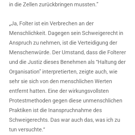
in die Zellen zurückbringen mussten.”
„Ja, Folter ist ein Verbrechen an der
Menschlichkeit. Dagegen sein Schweigerecht in
Anspruch zu nehmen, ist die Verteidigung der
Menschenwürde. Der Umstand, dass die Folterer
und die Justiz dieses Benehmen als “Haltung der
Organisation” interpretierten, zeigte auch, wie
sehr sie sich von den menschlichen Werten
entfernt hatten. Eine der wirkungsvollsten
Protestmethoden gegen diese unmenschlichen
Praktiken ist die Inanspruchnahme des
Schweigerechts. Das war auch das, was ich zu
tun versuchte.“