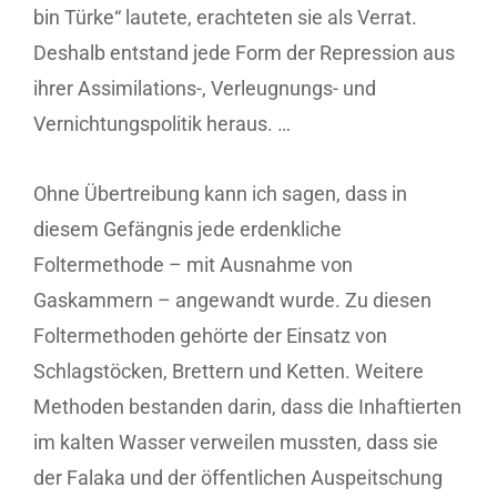
bin Türke“ lautete, erachteten sie als Verrat.
Deshalb entstand jede Form der Repression aus
ihrer Assimilations-, Verleugnungs- und
Vernichtungspolitik heraus. …
Ohne Übertreibung kann ich sagen, dass in
diesem Gefängnis jede erdenkliche
Foltermethode – mit Ausnahme von
Gaskammern – angewandt wurde. Zu diesen
Foltermethoden gehörte der Einsatz von
Schlagstöcken, Brettern und Ketten. Weitere
Methoden bestanden darin, dass die Inhaftierten
im kalten Wasser verweilen mussten, dass sie
der Falaka und der öffentlichen Auspeitschung