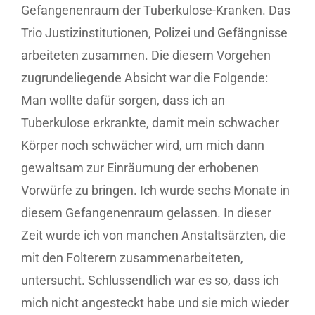
Gefangenenraum der Tuberkulose-Kranken. Das
Trio Justizinstitutionen, Polizei und Gefängnisse
arbeiteten zusammen. Die diesem Vorgehen
zugrundeliegende Absicht war die Folgende:
Man wollte dafür sorgen, dass ich an
Tuberkulose erkrankte, damit mein schwacher
Körper noch schwächer wird, um mich dann
gewaltsam zur Einräumung der erhobenen
Vorwürfe zu bringen. Ich wurde sechs Monate in
diesem Gefangenenraum gelassen. In dieser
Zeit wurde ich von manchen Anstaltsärzten, die
mit den Folterern zusammenarbeiteten,
untersucht. Schlussendlich war es so, dass ich
mich nicht angesteckt habe und sie mich wieder