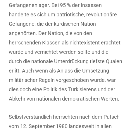
Gefangenenlager. Bei 95 % der Insassen
handelte es sich um patriotische, revolutionäre
Gefangene, die der kurdischen Nation
angehörten. Der Nation, die von den
herrschenden Klassen als nichtexistent erachtet
wurde und vernichtet werden sollte und die
durch die nationale Unterdrückung tiefste Qualen
erlitt. Auch wenn als Anlass die Umsetzung
militärischer Regeln vorgeschoben wurde, war
dies doch eine Politik des Turkisierens und der
Abkehr von nationalen demokratischen Werten.
Selbstverständlich herrschten nach dem Putsch
vom 12. September 1980 landesweit in allen