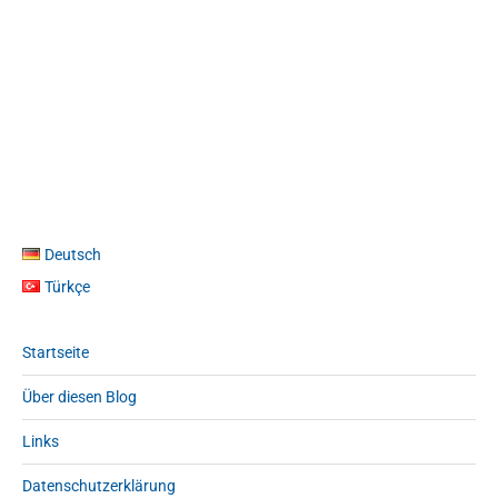
Deutsch
Türkçe
Startseite
Über diesen Blog
Links
Datenschutzerklärung