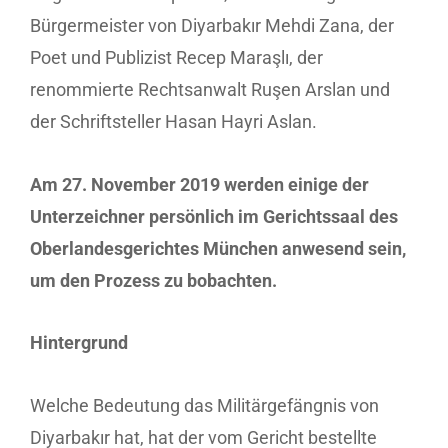
Bürgermeister von Diyarbakır Mehdi Zana, der
Poet und Publizist Recep Maraşlı, der
renommierte Rechtsanwalt Ruşen Arslan und
der Schriftsteller Hasan Hayri Aslan.
Am 27. November 2019 werden einige der
Unterzeichner persönlich im Gerichtssaal des
Oberlandesgerichtes München anwesend sein,
um den Prozess zu bobachten.
Hintergrund
Welche Bedeutung das Militärgefängnis von
Diyarbakır hat, hat der vom Gericht bestellte