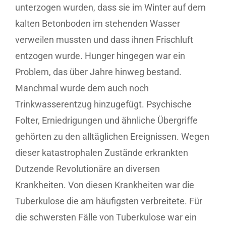
unterzogen wurden, dass sie im Winter auf dem
kalten Betonboden im stehenden Wasser
verweilen mussten und dass ihnen Frischluft
entzogen wurde. Hunger hingegen war ein
Problem, das über Jahre hinweg bestand.
Manchmal wurde dem auch noch
Trinkwasserentzug hinzugefügt. Psychische
Folter, Erniedrigungen und ähnliche Übergriffe
gehörten zu den alltäglichen Ereignissen. Wegen
dieser katastrophalen Zustände erkrankten
Dutzende Revolutionäre an diversen
Krankheiten. Von diesen Krankheiten war die
Tuberkulose die am häufigsten verbreitete. Für
die schwersten Fälle von Tuberkulose war ein