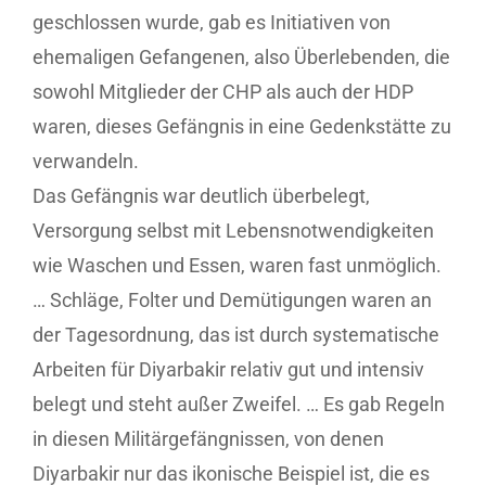
geschlossen wurde, gab es Initiativen von
ehemaligen Gefangenen, also Überlebenden, die
sowohl Mitglieder der CHP als auch der HDP
waren, dieses Gefängnis in eine Gedenkstätte zu
verwandeln.
Das Gefängnis war deutlich überbelegt,
Versorgung selbst mit Lebensnotwendigkeiten
wie Waschen und Essen, waren fast unmöglich.
… Schläge, Folter und Demütigungen waren an
der Tagesordnung, das ist durch systematische
Arbeiten für Diyarbakir relativ gut und intensiv
belegt und steht außer Zweifel. … Es gab Regeln
in diesen Militärgefängnissen, von denen
Diyarbakir nur das ikonische Beispiel ist, die es