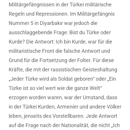
Militärgefängnissen in der Türkei militärische
Regeln und Repressionen. Im Militärgefängnis
Nummer 5 in Diyarbakır war jedoch die
ausschlaggebende Frage: Bist du Türke oder
Kurde? Die Antwort: Ich bin Kurde, war für die
militaristische Front die falsche Antwort und
Grund für die Fortsetzung der Folter. Für diese
Kräfte, die mit der rassistischen Geisteshaltung
„Jeder Türke wird als Soldat geboren“ oder „Ein
Türke ist so viel wert wie die ganze Welt“
erzogen worden waren, war der Umstand, dass
in der Türkei Kurden, Armenier und andere Völker
leben, jenseits des Vorstellbaren. Jede Antwort
auf die Frage nach der Nationalität, die nicht „Ich