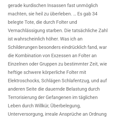
gerade kurdischen Insassen fast unmöglich
machten, sie heil zu überleben. … Es gab 34
belegte Tote, die durch Folter und
Vernachlässigung starben. Die tatsächliche Zahl
ist wahrscheinlich höher. Was ich an
Schilderungen besonders eindrücklich fand, war
die Kombination von Exzessen an Folter an
Einzelnen oder Gruppen zu bestimmter Zeit, wie
heftige schwere körperliche Folter mit
Elektroschocks, Schlägen Schlafentzug, und auf
anderen Seite die dauernde Belastung durch
Terrorisierung der Gefangenen im täglichen
Leben durch Willkür, Überbelegung,
Unterversorgung, irreale Ansprüche an Ordnung