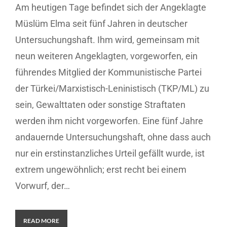
Am heutigen Tage befindet sich der Angeklagte
Müslüm Elma seit fünf Jahren in deutscher
Untersuchungshaft. Ihm wird, gemeinsam mit
neun weiteren Angeklagten, vorgeworfen, ein
führendes Mitglied der Kommunistische Partei
der Türkei/Marxistisch-Leninistisch (TKP/ML) zu
sein, Gewalttaten oder sonstige Straftaten
werden ihm nicht vorgeworfen. Eine fünf Jahre
andauernde Untersuchungshaft, ohne dass auch
nur ein erstinstanzliches Urteil gefällt wurde, ist
extrem ungewöhnlich; erst recht bei einem
Vorwurf, der…
READ MORE