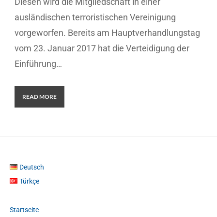
Diesen wird die Mitgliedschaft in einer
ausländischen terroristischen Vereinigung
vorgeworfen. Bereits am Hauptverhandlungstag
vom 23. Januar 2017 hat die Verteidigung der
Einführung…
READ MORE
Deutsch
Türkçe
Startseite