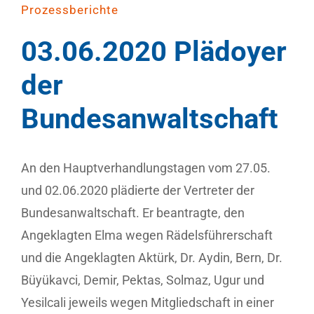
Prozessberichte
03.06.2020 Plädoyer
der
Bundesanwaltschaft
An den Hauptverhandlungstagen vom 27.05.
und 02.06.2020 plädierte der Vertreter der
Bundesanwaltschaft. Er beantragte, den
Angeklagten Elma wegen Rädelsführerschaft
und die Angeklagten Aktürk, Dr. Aydin, Bern, Dr.
Büyükavci, Demir, Pektas, Solmaz, Ugur und
Yesilcali jeweils wegen Mitgliedschaft in einer