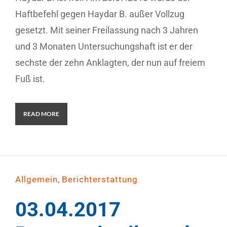
Haftbefehl gegen Haydar B. außer Vollzug
gesetzt. Mit seiner Freilassung nach 3 Jahren
und 3 Monaten Untersuchungshaft ist er der
sechste der zehn Anklagten, der nun auf freiem
Fuß ist.
READ MORE
,
Allgemein
Berichterstattung
03.04.2017