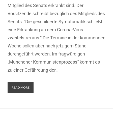
Mitglied des Senats erkrankt sind. Der
Vorsitzende schreibt bezüglich des Mitglieds des
Senats: “Die geschilderte Symptomatik schließt
eine Erkrankung an dem Corona-Virus
zweifelsfrei aus.” Die Termine in der kommenden
Woche sollen aber nach jetzigem Stand
durchgeführt werden. Im fragwürdigen
„Münchener Kommunistenprozess“ kommt es
zu einer Gefährdung der…
READ MORE