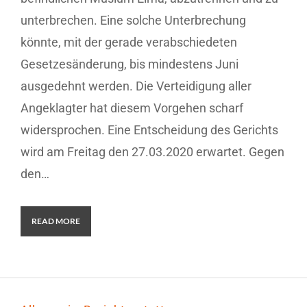
unterbrechen. Eine solche Unterbrechung
könnte, mit der gerade verabschiedeten
Gesetzesänderung, bis mindestens Juni
ausgedehnt werden. Die Verteidigung aller
Angeklagter hat diesem Vorgehen scharf
widersprochen. Eine Entscheidung des Gerichts
wird am Freitag den 27.03.2020 erwartet. Gegen
den…
READ MORE