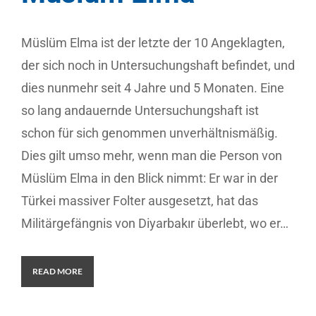
Müslüm Elma ist der letzte der 10 Angeklagten,
der sich noch in Untersuchungshaft befindet, und
dies nunmehr seit 4 Jahre und 5 Monaten. Eine
so lang andauernde Untersuchungshaft ist
schon für sich genommen unverhältnismäßig.
Dies gilt umso mehr, wenn man die Person von
Müslüm Elma in den Blick nimmt: Er war in der
Türkei massiver Folter ausgesetzt, hat das
Militärgefängnis von Diyarbakır überlebt, wo er…
READ MORE