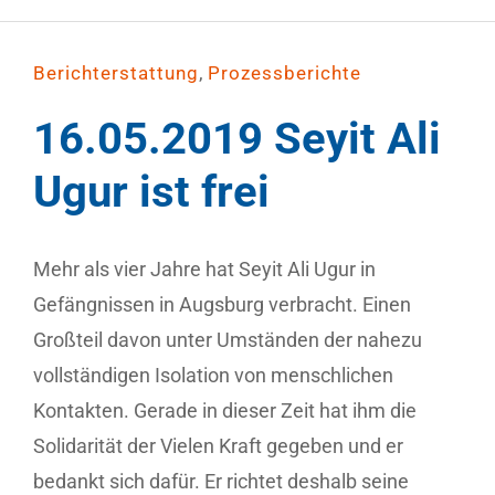
,
Berichterstattung
Prozessberichte
16.05.2019 Seyit Ali
Ugur ist frei
Mehr als vier Jahre hat Seyit Ali Ugur in
Gefängnissen in Augsburg verbracht. Einen
Großteil davon unter Umständen der nahezu
vollständigen Isolation von menschlichen
Kontakten. Gerade in dieser Zeit hat ihm die
Solidarität der Vielen Kraft gegeben und er
bedankt sich dafür. Er richtet deshalb seine