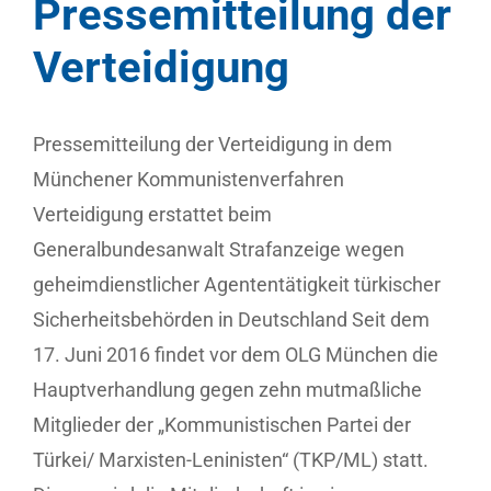
Pressemitteilung der
Verteidigung
Pressemitteilung der Verteidigung in dem
Münchener Kommunistenverfahren
Verteidigung erstattet beim
Generalbundesanwalt Strafanzeige wegen
geheimdienstlicher Agententätigkeit türkischer
Sicherheitsbehörden in Deutschland Seit dem
17. Juni 2016 findet vor dem OLG München die
Hauptverhandlung gegen zehn mutmaßliche
Mitglieder der „Kommunistischen Partei der
Türkei/ Marxisten-Leninisten“ (TKP/ML) statt.