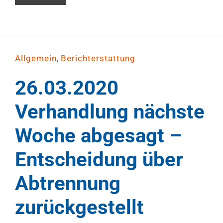
,
Allgemein
Berichterstattung
26.03.2020
Verhandlung nächste
Woche abgesagt –
Entscheidung über
Abtrennung
zurückgestellt