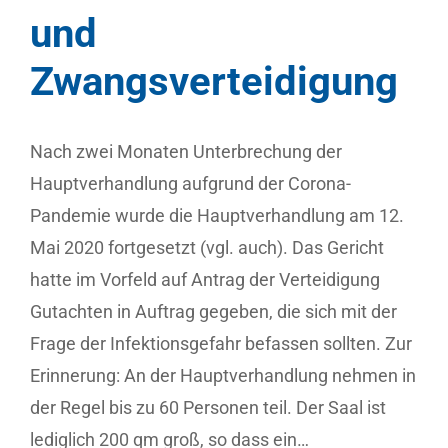
und
Zwangsverteidigung
Nach zwei Monaten Unterbrechung der
Hauptverhandlung aufgrund der Corona-
Pandemie wurde die Hauptverhandlung am 12.
Mai 2020 fortgesetzt (vgl. auch). Das Gericht
hatte im Vorfeld auf Antrag der Verteidigung
Gutachten in Auftrag gegeben, die sich mit der
Frage der Infektionsgefahr befassen sollten. Zur
Erinnerung: An der Hauptverhandlung nehmen in
der Regel bis zu 60 Personen teil. Der Saal ist
lediglich 200 qm groß, so dass ein…