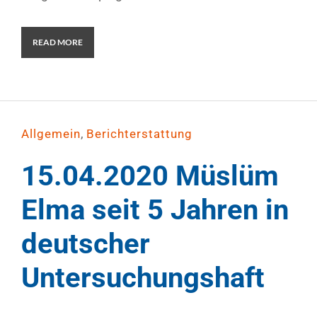
READ MORE
,
Allgemein
Berichterstattung
15.04.2020 Müslüm
Elma seit 5 Jahren in
deutscher
Untersuchungshaft