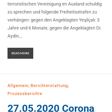
terroristischen Vereinigung im Ausland schuldig
zu sprechen und folgende Freiheitsstrafen zu
verhängen: gegen den Angeklagten Yeşilçalı: 3
Jahre und 6 Monate, gegen die Angeklagten Dr.
Aydin,…
READ MORE
,
,
Allgemein
Berichterstattung
Prozessberichte
27.05.2020 Corona