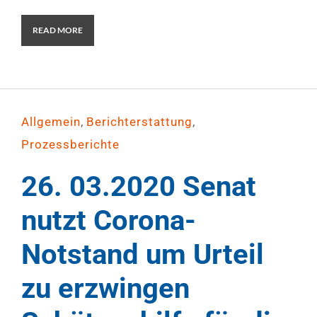
READ MORE
,
,
Allgemein
Berichterstattung
Prozessberichte
26. 03.2020 Senat
nutzt Corona-
Notstand um Urteil
zu erzwingen