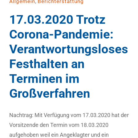
,
Allgemein
Berichterstattung
17.03.2020 Trotz
Corona-Pandemie:
Verantwortungsloses
Festhalten an
Terminen im
Großverfahren
Nachtrag: Mit Verfügung vom 17.03.2020 hat der
Vorsitzende den Termin vom 18.03.2020
aufgehoben weil ein Angeklagter und ein