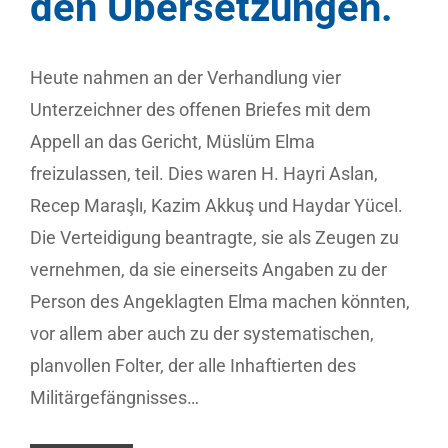
den Übersetzungen.
Heute nahmen an der Verhandlung vier
Unterzeichner des offenen Briefes mit dem
Appell an das Gericht, Müslüm Elma
freizulassen, teil. Dies waren H. Hayri Aslan,
Recep Maraşlı, Kazim Akkuş und Haydar Yücel.
Die Verteidigung beantragte, sie als Zeugen zu
vernehmen, da sie einerseits Angaben zu der
Person des Angeklagten Elma machen könnten,
vor allem aber auch zu der systematischen,
planvollen Folter, der alle Inhaftierten des
Militärgefängnisses…