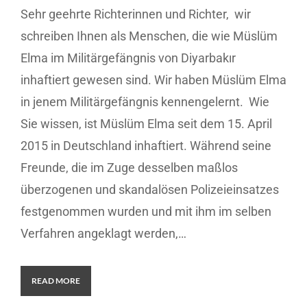
Sehr geehrte Richterinnen und Richter, wir
schreiben Ihnen als Menschen, die wie Müslüm
Elma im Militärgefängnis von Diyarbakır
inhaftiert gewesen sind. Wir haben Müslüm Elma
in jenem Militärgefängnis kennengelernt. Wie
Sie wissen, ist Müslüm Elma seit dem 15. April
2015 in Deutschland inhaftiert. Während seine
Freunde, die im Zuge desselben maßlos
überzogenen und skandalösen Polizeieinsatzes
festgenommen wurden und mit ihm im selben
Verfahren angeklagt werden,…
READ MORE