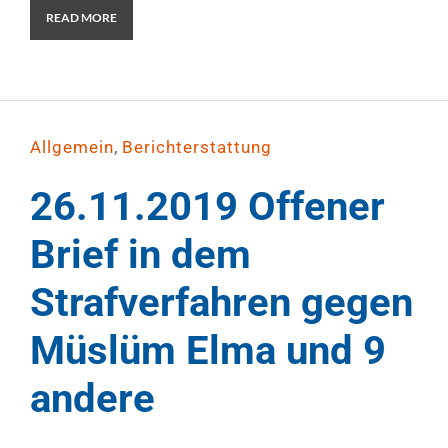
READ MORE
,
Allgemein
Berichterstattung
26.11.2019 Offener
Brief in dem
Strafverfahren gegen
Müslüm Elma und 9
andere