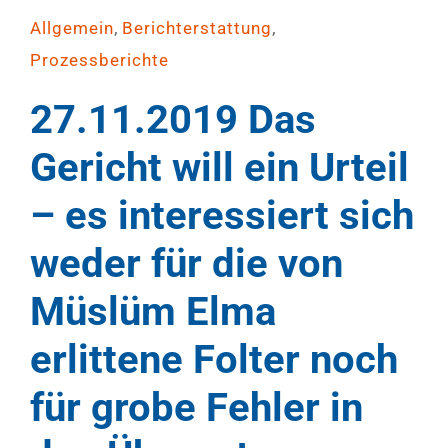
,
,
Allgemein
Berichterstattung
Prozessberichte
27.11.2019 Das
Gericht will ein Urteil
– es interessiert sich
weder für die von
Müslüm Elma
erlittene Folter noch
für grobe Fehler in