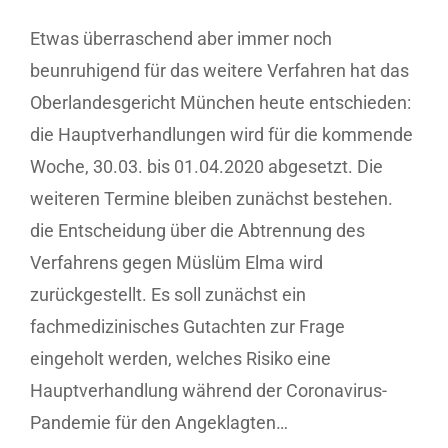
Etwas überraschend aber immer noch
beunruhigend für das weitere Verfahren hat das
Oberlandesgericht München heute entschieden:
die Hauptverhandlungen wird für die kommende
Woche, 30.03. bis 01.04.2020 abgesetzt. Die
weiteren Termine bleiben zunächst bestehen.
die Entscheidung über die Abtrennung des
Verfahrens gegen Müslüm Elma wird
zurückgestellt. Es soll zunächst ein
fachmedizinisches Gutachten zur Frage
eingeholt werden, welches Risiko eine
Hauptverhandlung während der Coronavirus-
Pandemie für den Angeklagten…