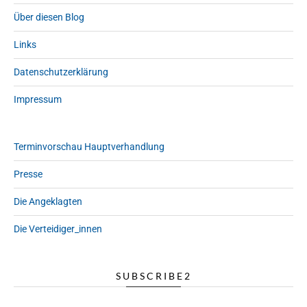
Über diesen Blog
Links
Datenschutzerklärung
Impressum
Terminvorschau Hauptverhandlung
Presse
Die Angeklagten
Die Verteidiger_innen
SUBSCRIBE2