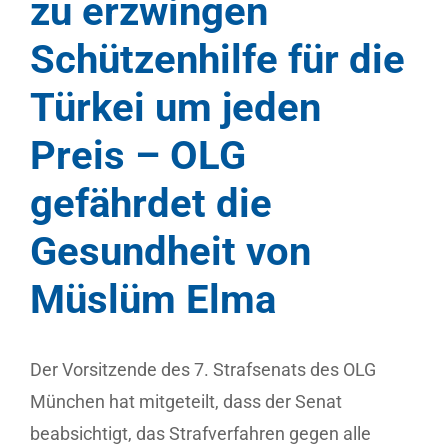
zu erzwingen
Schützenhilfe für die
Türkei um jeden
Preis – OLG
gefährdet die
Gesundheit von
Müslüm Elma
Der Vorsitzende des 7. Strafsenats des OLG
München hat mitgeteilt, dass der Senat
beabsichtigt, das Strafverfahren gegen alle