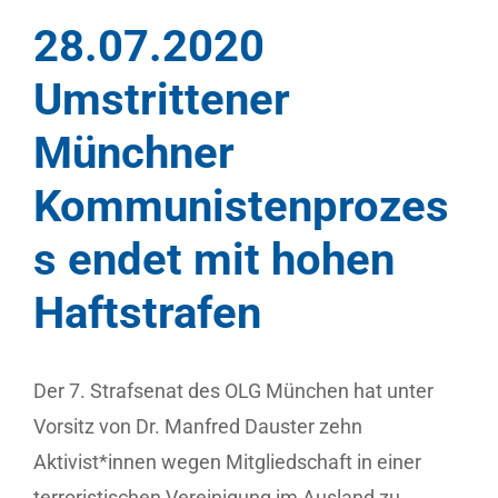
28.07.2020
Umstrittener
Münchner
Kommunistenprozes
s endet mit hohen
Haftstrafen
Der 7. Strafsenat des OLG München hat unter
Vorsitz von Dr. Manfred Dauster zehn
Aktivist*innen wegen Mitgliedschaft in einer
terroristischen Vereinigung im Ausland zu