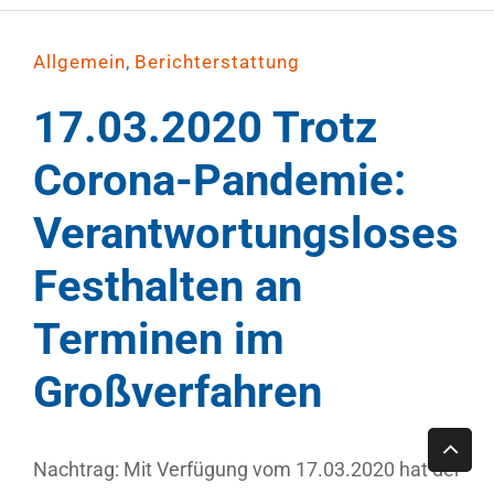
,
Allgemein
Berichterstattung
17.03.2020 Trotz
Corona-Pandemie:
Verantwortungsloses
Festhalten an
Terminen im
Großverfahren
Nachtrag: Mit Verfügung vom 17.03.2020 hat der