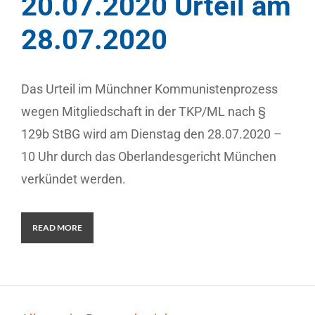
20.07.2020 Urteil am
28.07.2020
Das Urteil im Münchner Kommunistenprozess
wegen Mitgliedschaft in der TKP/ML nach §
129b StBG wird am Dienstag den 28.07.2020 –
10 Uhr durch das Oberlandesgericht München
verkündet werden.
READ MORE