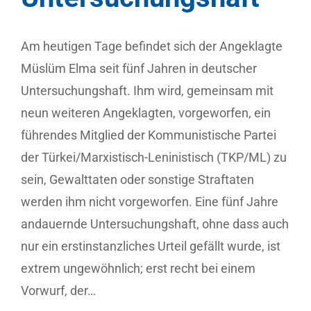
Am heutigen Tage befindet sich der Angeklagte
Müslüm Elma seit fünf Jahren in deutscher
Untersuchungshaft. Ihm wird, gemeinsam mit
neun weiteren Angeklagten, vorgeworfen, ein
führendes Mitglied der Kommunistische Partei
der Türkei/Marxistisch-Leninistisch (TKP/ML) zu
sein, Gewalttaten oder sonstige Straftaten
werden ihm nicht vorgeworfen. Eine fünf Jahre
andauernde Untersuchungshaft, ohne dass auch
nur ein erstinstanzliches Urteil gefällt wurde, ist
extrem ungewöhnlich; erst recht bei einem
Vorwurf, der…