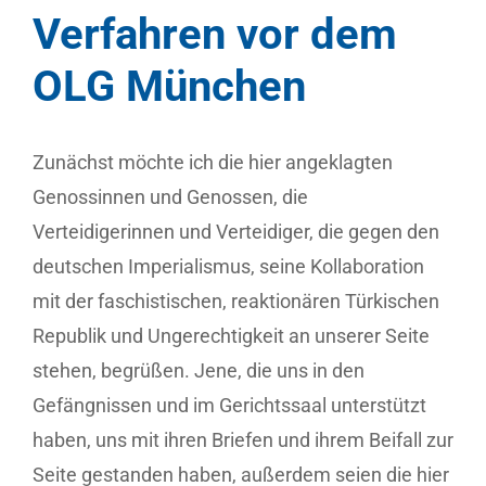
Verfahren vor dem
OLG München
Zunächst möchte ich die hier angeklagten
Genossinnen und Genossen, die
Verteidigerinnen und Verteidiger, die gegen den
deutschen Imperialismus, seine Kollaboration
mit der faschistischen, reaktionären Türkischen
Republik und Ungerechtigkeit an unserer Seite
stehen, begrüßen. Jene, die uns in den
Gefängnissen und im Gerichtssaal unterstützt
haben, uns mit ihren Briefen und ihrem Beifall zur
Seite gestanden haben, außerdem seien die hier