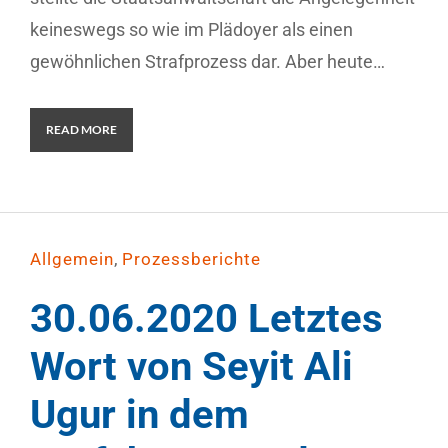
keineswegs so wie im Plädoyer als einen
gewöhnlichen Strafprozess dar. Aber heute…
READ MORE
,
Allgemein
Prozessberichte
30.06.2020 Letztes
Wort von Seyit Ali
Ugur in dem