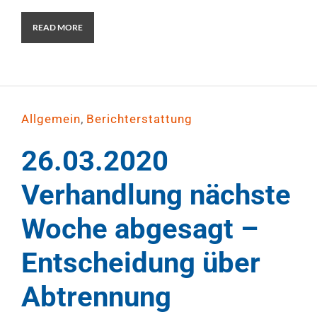
READ MORE
,
Allgemein
Berichterstattung
26.03.2020
Verhandlung nächste
Woche abgesagt –
Entscheidung über
Abtrennung