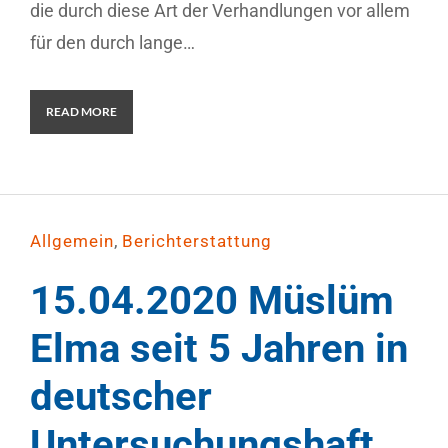
die durch diese Art der Verhandlungen vor allem
für den durch lange…
READ MORE
,
Allgemein
Berichterstattung
15.04.2020 Müslüm
Elma seit 5 Jahren in
deutscher
Untersuchungshaft