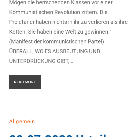
Mögen die herrschenden Klassen vor einer
Kommunistischen Revolution zittern. Die
Proletarier haben nichts in ihr zu verlieren als ihre
Ketten. Sie haben eine Welt zu gewinnen.“
(Manifest der kommunistischen Partei)
ÜBERALL, WO ES AUSBEUTUNG UND
UNTERDRÜCKUNG GIBT,…
READ MORE
Allgemein