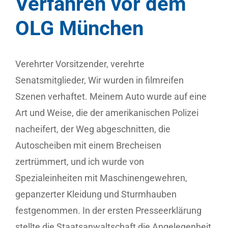
Verfahren vor dem
OLG München
Verehrter Vorsitzender, verehrte
Senatsmitglieder, Wir wurden in filmreifen
Szenen verhaftet. Meinem Auto wurde auf eine
Art und Weise, die der amerikanischen Polizei
nacheifert, der Weg abgeschnitten, die
Autoscheiben mit einem Brecheisen
zertrümmert, und ich wurde von
Spezialeinheiten mit Maschinengewehren,
gepanzerter Kleidung und Sturmhauben
festgenommen. In der ersten Presseerklärung
stellte die Staatsanwaltschaft die Angelegenheit