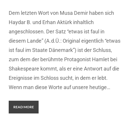
Dem letzten Wort von Musa Demir haben sich
Haydar B. und Erhan Aktürk inhaltlich
angeschlossen. Der Satz “etwas ist faul in
diesem Lande” (A.d.Ü.: Original eigentlich “etwas
ist faul im Staate Dänemark”) ist der Schluss,
zum dem der berühmte Protagonist Hamlet bei
Shakespeare kommt, als er eine Antwort auf die
Ereignisse im Schloss sucht, in dem er lebt.
Wenn man diese Worte auf unsere heutige…
READ MORE