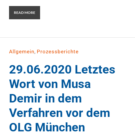
READ MORE
,
Allgemein
Prozessberichte
29.06.2020 Letztes
Wort von Musa
Demir in dem
Verfahren vor dem
OLG München