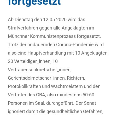
fortgesetzt
Ab Dienstag den 12.05.2020 wird das
Strafverfahren gegen alle Angeklagten im
Münchner Kommunistenprozess fortgesetzt.
Trotz der andauernden Corona-Pandemie wird
also eine Hauptverhandlung mit 10 Angeklagten,
20 Verteidiger_innen, 10
Vertrauensdolmetscher_innen,
Gerichtsdolmetscher_innen, Richtern,
Protokollkräften und Wachtmeistern und den
Vertreter des GBA, also mindestens 50-60
Personen im Saal, durchgeführt. Der Senat
ignoriert damit die gesundheitlichen Gefahren,