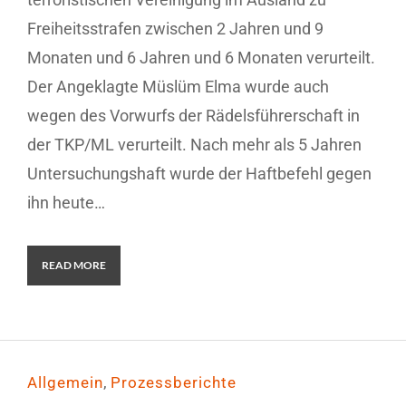
Freiheitsstrafen zwischen 2 Jahren und 9
Monaten und 6 Jahren und 6 Monaten verurteilt.
Der Angeklagte Müslüm Elma wurde auch
wegen des Vorwurfs der Rädelsführerschaft in
der TKP/ML verurteilt. Nach mehr als 5 Jahren
Untersuchungshaft wurde der Haftbefehl gegen
ihn heute…
READ MORE
,
Allgemein
Prozessberichte