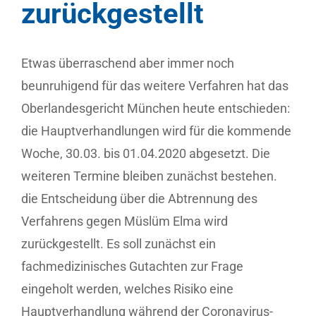
zurückgestellt
Etwas überraschend aber immer noch
beunruhigend für das weitere Verfahren hat das
Oberlandesgericht München heute entschieden:
die Hauptverhandlungen wird für die kommende
Woche, 30.03. bis 01.04.2020 abgesetzt. Die
weiteren Termine bleiben zunächst bestehen.
die Entscheidung über die Abtrennung des
Verfahrens gegen Müslüm Elma wird
zurückgestellt. Es soll zunächst ein
fachmedizinisches Gutachten zur Frage
eingeholt werden, welches Risiko eine
Hauptverhandlung während der Coronavirus-