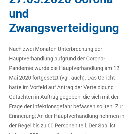
und
Zwangsverteidigung
Nach zwei Monaten Unterbrechung der
Hauptverhandlung aufgrund der Corona-
Pandemie wurde die Hauptverhandlung am 12.
Mai 2020 fortgesetzt (vgl. auch). Das Gericht
hatte im Vorfeld auf Antrag der Verteidigung
Gutachten in Auftrag gegeben, die sich mit der
Frage der Infektionsgefahr befassen sollten. Zur
Erinnerung: An der Hauptverhandlung nehmen in
der Regel bis zu 60 Personen teil. Der Saal ist