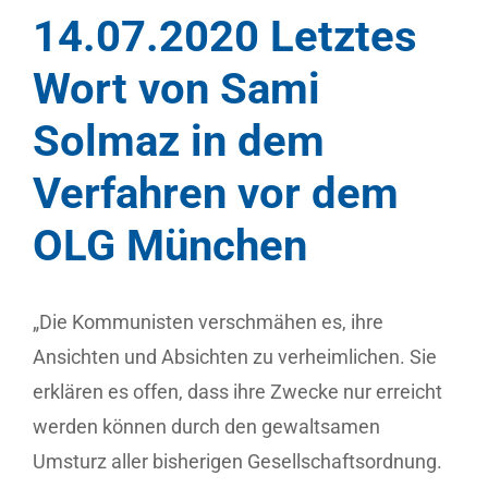
14.07.2020 Letztes
Wort von Sami
Solmaz in dem
Verfahren vor dem
OLG München
„Die Kommunisten verschmähen es, ihre
Ansichten und Absichten zu verheimlichen. Sie
erklären es offen, dass ihre Zwecke nur erreicht
werden können durch den gewaltsamen
Umsturz aller bisherigen Gesellschaftsordnung.