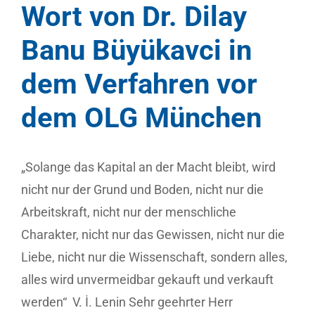
Wort von Dr. Dilay
Banu Büyükavci in
dem Verfahren vor
dem OLG München
„Solange das Kapital an der Macht bleibt, wird
nicht nur der Grund und Boden, nicht nur die
Arbeitskraft, nicht nur der menschliche
Charakter, nicht nur das Gewissen, nicht nur die
Liebe, nicht nur die Wissenschaft, sondern alles,
alles wird unvermeidbar gekauft und verkauft
werden“ V. İ. Lenin Sehr geehrter Herr