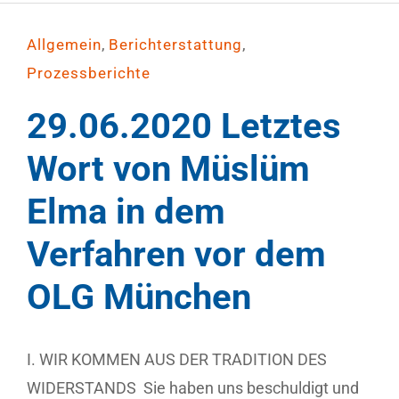
,
,
Allgemein
Berichterstattung
Prozessberichte
29.06.2020 Letztes
Wort von Müslüm
Elma in dem
Verfahren vor dem
OLG München
I. WIR KOMMEN AUS DER TRADITION DES
WIDERSTANDS Sie haben uns beschuldigt und