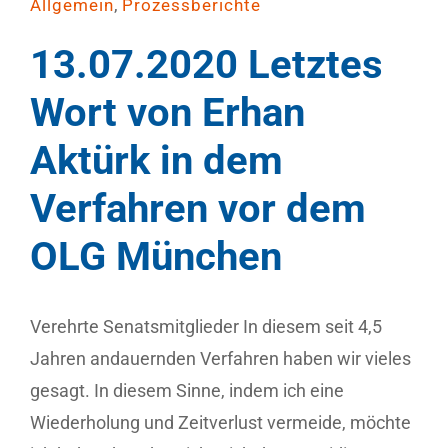
,
Allgemein
Prozessberichte
13.07.2020 Letztes
Wort von Erhan
Aktürk in dem
Verfahren vor dem
OLG München
Verehrte Senatsmitglieder In diesem seit 4,5
Jahren andauernden Verfahren haben wir vieles
gesagt. In diesem Sinne, indem ich eine
Wiederholung und Zeitverlust vermeide, möchte