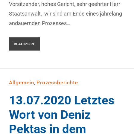
Vorsitzender, hohes Gericht, sehr geehrter Herr
Staatsanwalt, wir sind am Ende eines jahrelang
andauernden Prozesses…
READ MORE
,
Allgemein
Prozessberichte
13.07.2020 Letztes
Wort von Deniz
Pektas in dem