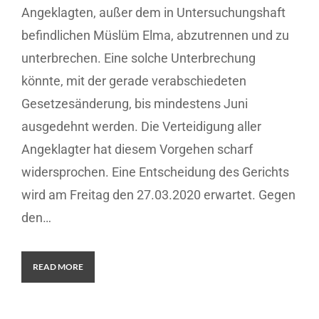
Angeklagten, außer dem in Untersuchungshaft
befindlichen Müslüm Elma, abzutrennen und zu
unterbrechen. Eine solche Unterbrechung
könnte, mit der gerade verabschiedeten
Gesetzesänderung, bis mindestens Juni
ausgedehnt werden. Die Verteidigung aller
Angeklagter hat diesem Vorgehen scharf
widersprochen. Eine Entscheidung des Gerichts
wird am Freitag den 27.03.2020 erwartet. Gegen
den…
READ MORE