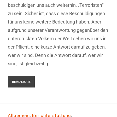
beschuldigen uns auch weiterhin, „Terroristen“
zu sein. Sicher ist, dass diese Beschuldigungen
für uns keine weitere Bedeutung haben. Aber
aufgrund unserer Verantwortung gegenüber den
unterdrückten Völkern der Welt sehen wir uns in
der Pflicht, eine kurze Antwort darauf zu geben,
wer wir sind. Denn die Antwort darauf, wer wir
sind, ist gleichzeitig…
READ MORE
,
,
Allgemein
Berichterstattung