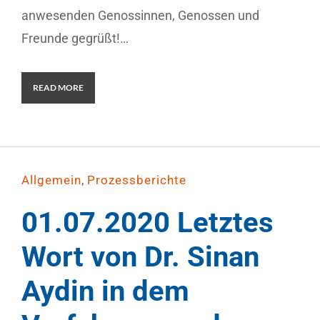
anwesenden Genossinnen, Genossen und
Freunde gegrüßt!…
READ MORE
,
Allgemein
Prozessberichte
01.07.2020 Letztes
Wort von Dr. Sinan
Aydin in dem