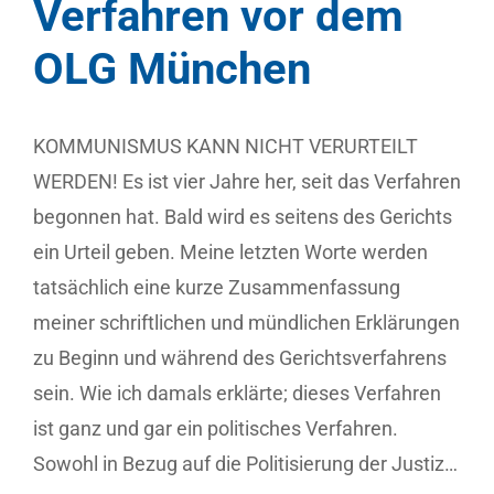
Verfahren vor dem
OLG München
KOMMUNISMUS KANN NICHT VERURTEILT
WERDEN! Es ist vier Jahre her, seit das Verfahren
begonnen hat. Bald wird es seitens des Gerichts
ein Urteil geben. Meine letzten Worte werden
tatsächlich eine kurze Zusammenfassung
meiner schriftlichen und mündlichen Erklärungen
zu Beginn und während des Gerichtsverfahrens
sein. Wie ich damals erklärte; dieses Verfahren
ist ganz und gar ein politisches Verfahren.
Sowohl in Bezug auf die Politisierung der Justiz…