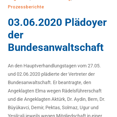
Prozessberichte
03.06.2020 Plädoyer
der
Bundesanwaltschaft
An den Hauptverhandlungstagen vom 27.05.
und 02.06.2020 plädierte der Vertreter der
Bundesanwaltschaft. Er beantragte, den
Angeklagten Elma wegen Rädelsführerschaft
und die Angeklagten Aktürk, Dr. Aydin, Bern, Dr.
Büyükavci, Demir, Pektas, Solmaz, Ugur und
Yesilcali jeweils wegen Mitgliedschaft in einer