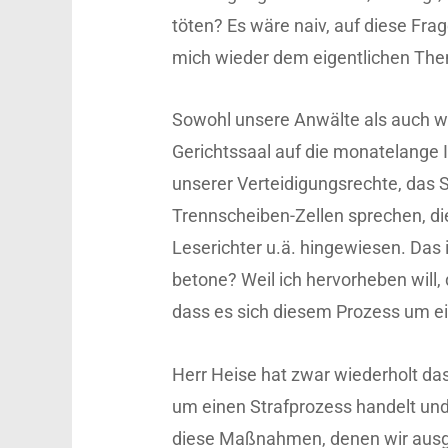
töten? Es wäre naiv, auf diese Fra
mich wieder dem eigentlichen The
Sowohl unsere Anwälte als auch wi
Gerichtssaal auf die monatelange 
unserer Verteidigungsrechte, das 
Trennscheiben-Zellen sprechen, die
Leserichter u.ä. hingewiesen. Das 
betone? Weil ich hervorheben will,
dass es sich diesem Prozess um ei
Herr Heise hat zwar wiederholt das
um einen Strafprozess handelt und 
diese Maßnahmen, denen wir ausge