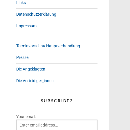
Links
Datenschutzerklärung
Impressum
Terminvorschau Hauptverhandlung
Presse
Die Angeklagten
Die Verteidiger_innen
SUBSCRIBE2
Your email: