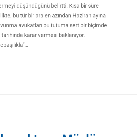
rmeyi düşündüğünü belirtti. Kısa bir süre
likte, bu tür bir ara en azından Haziran ayına
savunma avukatları bu tutuma sert bir biçimde
 tarihinde karar vermesi bekleniyor.
ebaşılıkla”…