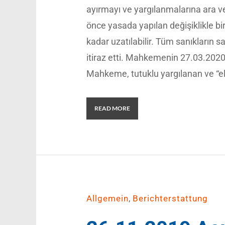
ayırmayı ve yargılanmalarına ara ve
önce yasada yapılan değişiklikle bir
kadar uzatılabilir. Tüm sanıkların 
itiraz etti. Mahkemenin 27.03.2020
Mahkeme, tutuklu yargılanan ve “el
READ MORE
,
Allgemein
Berichterstattung