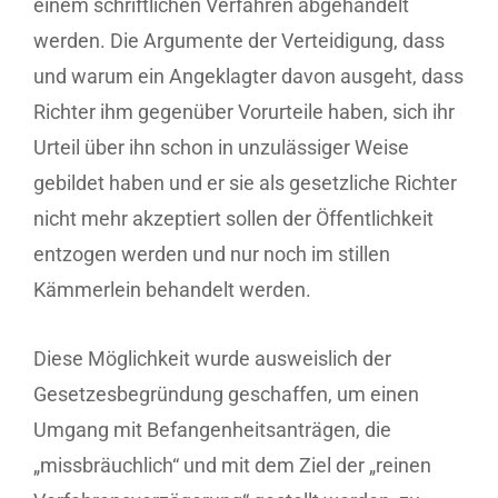
einem schriftlichen Verfahren abgehandelt
werden. Die Argumente der Verteidigung, dass
und warum ein Angeklagter davon ausgeht, dass
Richter ihm gegenüber Vorurteile haben, sich ihr
Urteil über ihn schon in unzulässiger Weise
gebildet haben und er sie als gesetzliche Richter
nicht mehr akzeptiert sollen der Öffentlichkeit
entzogen werden und nur noch im stillen
Kämmerlein behandelt werden.
Diese Möglichkeit wurde ausweislich der
Gesetzesbegründung geschaffen, um einen
Umgang mit Befangenheitsanträgen, die
„missbräuchlich“ und mit dem Ziel der „reinen