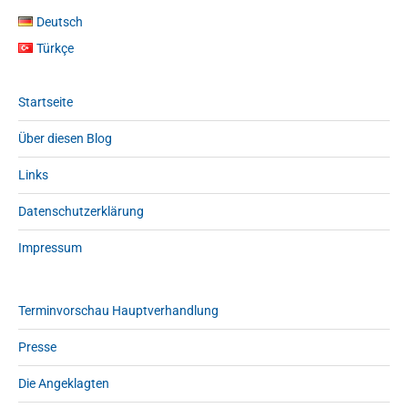
Deutsch
Türkçe
Startseite
Über diesen Blog
Links
Datenschutzerklärung
Impressum
Terminvorschau Hauptverhandlung
Presse
Die Angeklagten