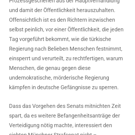
Prozessgeschehen aus der Hauptverhandlung
und damit der Öffentlichkeit herauszuhalten.
Offensichtlich ist es den Richtern inzwischen
selbst peinlich, vor einer Öffentlichkeit, die jeden
Tag vorgeführt bekommt, wie die türkische
Regierung nach Belieben Menschen festnimmt,
einsperrt und verurteilt, zu rechtfertigen, warum
Menschen, die genau gegen diese
undemokratische, mörderische Regierung
kämpfen in deutsche Gefängnisse zu sperren.
Dass das Vorgehen des Senats mitnichten Zeit
spart, da es weitere Befangenheitsanträge der
Verteidigung nötig machte, interessiert den
siebten Münchner Strafsenat nicht –