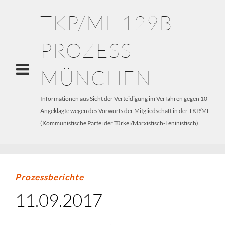
TKP/ML 129B
PROZESS
MÜNCHEN
Informationen aus Sicht der Verteidigung im Verfahren gegen 10
Angeklagte wegen des Vorwurfs der Mitgliedschaft in der TKP/ML
(Kommunistische Partei der Türkei/Marxistisch-Leninistisch).
Prozessberichte
11.09.2017