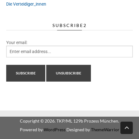
Die Verteidiger_innen
SUBSCRIBE2
Your email:
Copyright © 2026. TKP/ML 129b Prozess München.
Powered by
WordPress
Designed by
ThemeWarrior