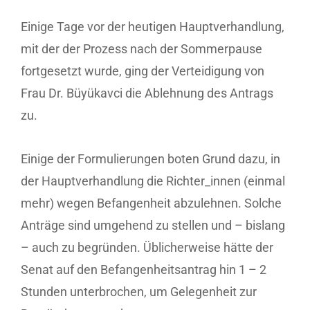
Einige Tage vor der heutigen Hauptverhandlung,
mit der der Prozess nach der Sommerpause
fortgesetzt wurde, ging der Verteidigung von
Frau Dr. Büyükavci die Ablehnung des Antrags
zu.
Einige der Formulierungen boten Grund dazu, in
der Hauptverhandlung die Richter_innen (einmal
mehr) wegen Befangenheit abzulehnen. Solche
Anträge sind umgehend zu stellen und – bislang
– auch zu begründen. Üblicherweise hätte der
Senat auf den Befangenheitsantrag hin 1 – 2
Stunden unterbrochen, um Gelegenheit zur