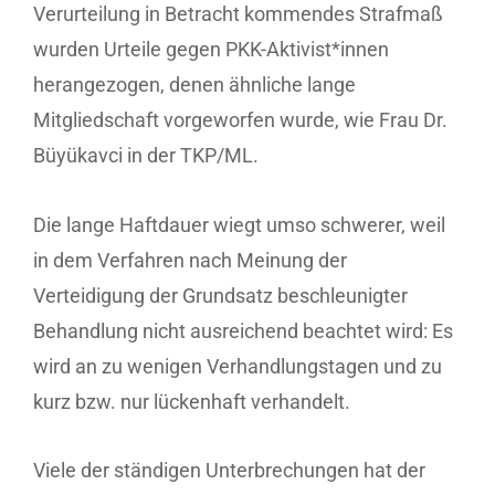
Verurteilung in Betracht kommendes Strafmaß
wurden Urteile gegen PKK-Aktivist*innen
herangezogen, denen ähnliche lange
Mitgliedschaft vorgeworfen wurde, wie Frau Dr.
Büyükavci in der TKP/ML.
Die lange Haftdauer wiegt umso schwerer, weil
in dem Verfahren nach Meinung der
Verteidigung der Grundsatz beschleunigter
Behandlung nicht ausreichend beachtet wird: Es
wird an zu wenigen Verhandlungstagen und zu
kurz bzw. nur lückenhaft verhandelt.
Viele der ständigen Unterbrechungen hat der