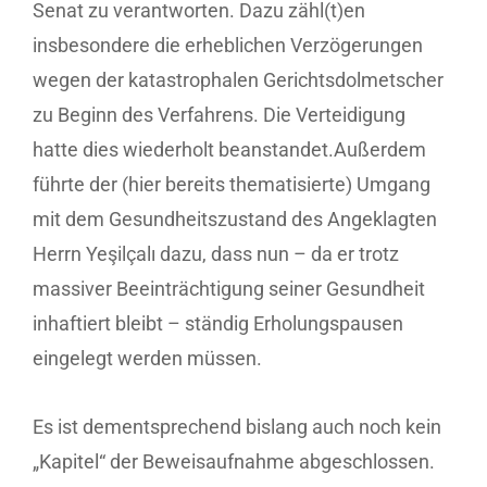
Senat zu verantworten. Dazu zähl(t)en
insbesondere die erheblichen Verzögerungen
wegen der katastrophalen Gerichtsdolmetscher
zu Beginn des Verfahrens. Die Verteidigung
hatte dies wiederholt beanstandet.Außerdem
führte der (hier bereits thematisierte) Umgang
mit dem Gesundheitszustand des Angeklagten
Herrn Yeşilçalı dazu, dass nun – da er trotz
massiver Beeinträchtigung seiner Gesundheit
inhaftiert bleibt – ständig Erholungspausen
eingelegt werden müssen.
Es ist dementsprechend bislang auch noch kein
„Kapitel“ der Beweisaufnahme abgeschlossen.