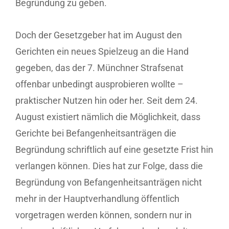
Begründung zu geben.
Doch der Gesetzgeber hat im August den
Gerichten ein neues Spielzeug an die Hand
gegeben, das der 7. Münchner Strafsenat
offenbar unbedingt ausprobieren wollte –
praktischer Nutzen hin oder her. Seit dem 24.
August existiert nämlich die Möglichkeit, dass
Gerichte bei Befangenheitsanträgen die
Begründung schriftlich auf eine gesetzte Frist hin
verlangen können. Dies hat zur Folge, dass die
Begründung von Befangenheitsanträgen nicht
mehr in der Hauptverhandlung öffentlich
vorgetragen werden können, sondern nur in