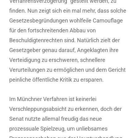
Verfahrensverzögerung“ gestellt werden, zu
finden. Nun zeigt sich ein mal mehr, dass solche
Gesetzesbegründungen wohlfeile Camouflage
für den fortschreitenden Abbau von
Beschuldigtenrechten sind. Natürlich zielt der
Gesetzgeber genau darauf, Angeklagten ihre
Verteidigung zu erschweren, schnellere
Verurteilungen zu ermöglichen und dem Gericht
peinliche öffentliche Kritik zu ersparen.
Im Münchner Verfahren ist keinerlei
Verschleppungsabsicht zu erkennen, doch der
Senat nutzte allemal freudig das neue
prozessuale Spielzeug, um unliebsames