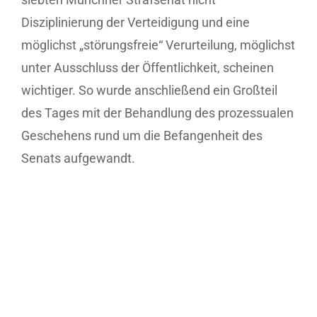
Disziplinierung der Verteidigung und eine
möglichst „störungsfreie“ Verurteilung, möglichst
unter Ausschluss der Öffentlichkeit, scheinen
wichtiger. So wurde anschließend ein Großteil
des Tages mit der Behandlung des prozessualen
Geschehens rund um die Befangenheit des
Senats aufgewandt.