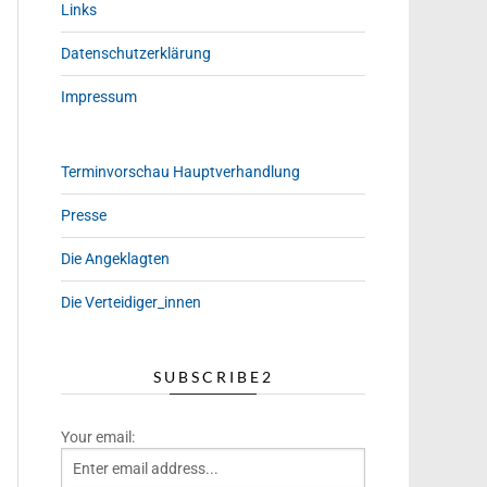
Links
Datenschutzerklärung
Impressum
Terminvorschau Hauptverhandlung
Presse
Die Angeklagten
Die Verteidiger_innen
SUBSCRIBE2
Your email: