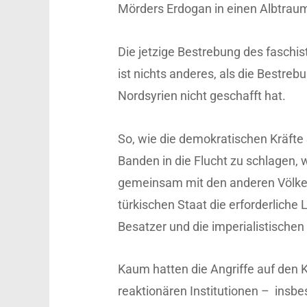
Mörders Erdogan in einen Albtrau
Die jetzige Bestrebung des faschis
ist nichts anderes, als die Bestre
Nordsyrien nicht geschafft hat.
So, wie die demokratischen Kräfte
Banden in die Flucht zu schlagen, 
gemeinsam mit den anderen Völker
türkischen Staat die erforderliche 
Besatzer und die imperialistischen
Kaum hatten die Angriffe auf den 
reaktionären Institutionen – insb