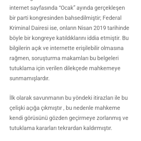
internet sayfasında “Ocak” ayında gerçekleşen
bir parti kongresinden bahsedilmiştir; Federal
Kriminal Dairesi ise, onların Nisan 2019 tarihinde
böyle bir kongreye katıldıklarını iddia etmiştir. Bu
bilgilerin açık ve internette erişilebilir olmasına
rağmen, soruşturma makamları bu belgeleri
tutuklama için verilen dilekçede mahkemeye
sunmamışlardır.
İlk olarak savunmanın bu yöndeki itirazları ile bu
çelişki açığa çıkmıştır , bu nedenle mahkeme
kendi görüsünü gözden geçirmeye zorlanmış ve
tutuklama kararları tekrardan kaldırmıştır.