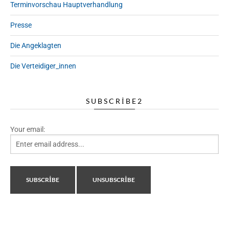
Terminvorschau Hauptverhandlung
Presse
Die Angeklagten
Die Verteidiger_innen
SUBSCRIBE2
Your email: