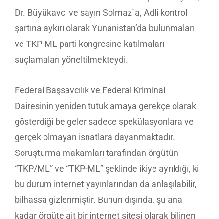
Dr. Büyükavcı ve sayın Solmaz`a, Adli kontrol
şartına aykırı olarak Yunanistan’da bulunmaları
ve TKP-ML parti kongresine katılmaları
suçlamaları yöneltilmekteydi.
Federal Başsavcılık ve Federal Kriminal
Dairesinin yeniden tutuklamaya gerekçe olarak
gösterdiği belgeler sadece spekülasyonlara ve
gerçek olmayan isnatlara dayanmaktadır.
Soruşturma makamları tarafından örgütün
“TKP/ML” ve “TKP-ML” şeklinde ikiye ayrıldığı, ki
bu durum internet yayınlarından da anlaşılabilir,
bilhassa gizlenmiştir. Bunun dışında, şu ana
kadar örgüte ait bir internet sitesi olarak bilinen