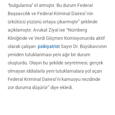
“bulgularına” el atmıştır. Bu durum Federal
Başsavcılık ve Federal Kriminal Dairesi`nin
ürkütücü yüzünü ortaya çıkarmıştır” şeklinde
açıklamıştır. Avukat Ziyal ise “Nürnberg
Kliniğinde ve Verdi Göçmen Komisyonunda aktif
olarak çalışan
psikiyatrist
Sayın Dr. Büyükavcının
yeniden tutuklanması yeni ağır bir durum
oluşturdu. Olayın bu şekilde seyretmesi, gerçek
olmayan iddialarla yeni tutuklamalara yol açan
Federal Kriminal Dairesi’ni kamuoyu nezdinde
zor duruma düşürür” diye ekledi.