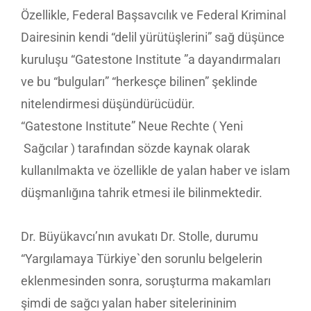
Özellikle, Federal Başsavcılık ve Federal Kriminal
Dairesinin kendi “delil yürütüşlerini” sağ düşünce
kuruluşu “Gatestone Institute ”a dayandırmaları
ve bu “bulguları” “herkesçe bilinen” şeklinde
nitelendirmesi düşündürücüdür.
“Gatestone Institute” Neue Rechte ( Yeni
Sağcılar ) tarafından sözde kaynak olarak
kullanılmakta ve özellikle de yalan haber ve islam
düşmanlığına tahrik etmesi ile bilinmektedir.
Dr. Büyükavcı’nın avukatı Dr. Stolle, durumu
“Yargılamaya Türkiye`den sorunlu belgelerin
eklenmesinden sonra, soruşturma makamları
şimdi de sağcı yalan haber sitelerininim