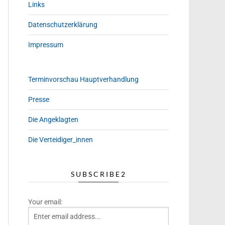
Links
Datenschutzerklärung
Impressum
Terminvorschau Hauptverhandlung
Presse
Die Angeklagten
Die Verteidiger_innen
SUBSCRIBE2
Your email: