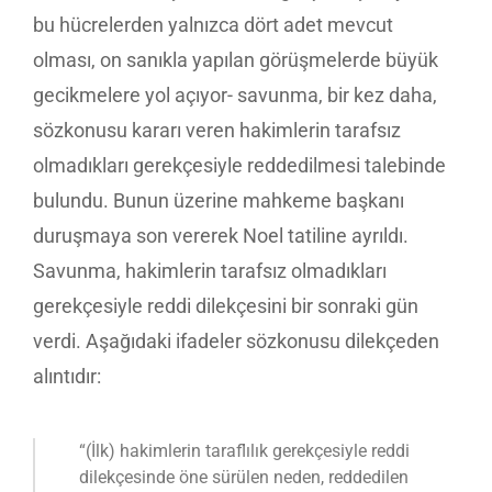
bu hücrelerden yalnızca dört adet mevcut
olması, on sanıkla yapılan görüşmelerde büyük
gecikmelere yol açıyor- savunma, bir kez daha,
sözkonusu kararı veren hakimlerin tarafsız
olmadıkları gerekçesiyle reddedilmesi talebinde
bulundu. Bunun üzerine mahkeme başkanı
duruşmaya son vererek Noel tatiline ayrıldı.
Savunma, hakimlerin tarafsız olmadıkları
gerekçesiyle reddi dilekçesini bir sonraki gün
verdi. Aşağıdaki ifadeler sözkonusu dilekçeden
alıntıdır:
“(İlk) hakimlerin taraflılık gerekçesiyle reddi
dilekçesinde öne sürülen neden, reddedilen