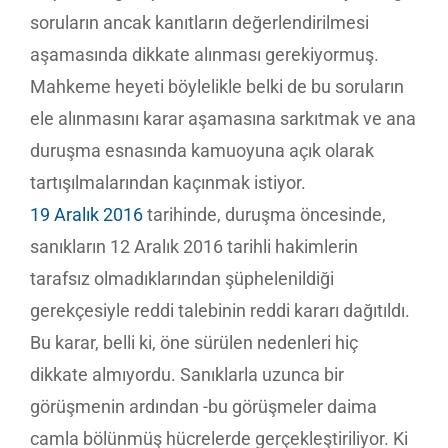
soruların ancak kanıtların değerlendirilmesi
aşamasında dikkate alınması gerekiyormuş.
Mahkeme heyeti böylelikle belki de bu soruların
ele alınmasını karar aşamasına sarkıtmak ve ana
duruşma esnasında kamuoyuna açık olarak
tartışılmalarından kaçınmak istiyor.
19 Aralık 2016
tarihinde, duruşma öncesinde,
sanıkların 12 Aralık 2016 tarihli hakimlerin
tarafsız olmadıklarından şüphelenildiği
gerekçesiyle reddi talebinin reddi kararı dağıtıldı.
Bu karar, belli ki, öne sürülen nedenleri hiç
dikkate almıyordu. Sanıklarla uzunca bir
görüşmenin ardından -bu görüşmeler daima
camla bölünmüş hücrelerde gerçekleştiriliyor. Ki