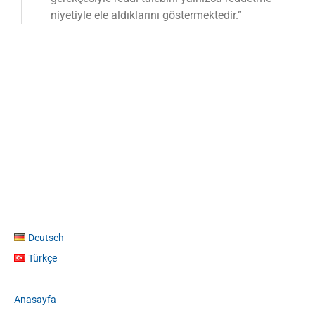
niyetiyle ele aldıklarını göstermektedir.”
Deutsch
Türkçe
Anasayfa