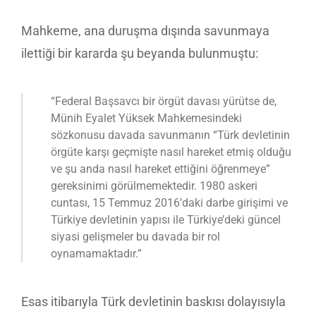
Mahkeme, ana duruşma dışında savunmaya
ilettiği bir kararda şu beyanda bulunmuştu:
“Federal Başsavcı bir örgüt davası yürütse de,
Münih Eyalet Yüksek Mahkemesindeki
sözkonusu davada savunmanın “Türk devletinin
örgüte karşı geçmişte nasıl hareket etmiş olduğu
ve şu anda nasıl hareket ettiğini öğrenmeye”
gereksinimi görülmemektedir. 1980 askeri
cuntası, 15 Temmuz 2016’daki darbe girişimi ve
Türkiye devletinin yapısı ile Türkiye’deki güncel
siyasi gelişmeler bu davada bir rol
oynamamaktadır.”
Esas itibarıyla Türk devletinin baskısı dolayısıyla