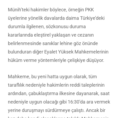
Münih’teki hakimler böylece, örneğin PKK
üyelerine yönelik davalarda daima Türkiye’deki
durumla ilgilenen, sözkonusu duruma
kararlarında eleştirel yaklaşan ve cezanın
belirlenmesinde sanıklar lehine göz önünde
bulunduran diğer Eyalet Yüksek Mahkemelerinin
hüküm verme yöntemleriyle çelişkiye düşüyor.
Mahkeme, bu yeni hatta uygun olarak, tüm
taraflılık nedeniyle hakimlerin reddi taleplerinin
ardından, çabuklaştırma ilkesine dayanarak, saat
nedeniyle uygun olacağı gibi 16:30’da ara vermek
yerine duruşmayı sürdürmeye çalıştı. Ancak bir