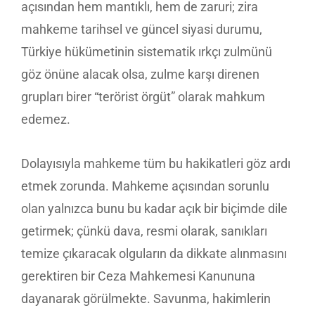
açısından hem mantıklı, hem de zaruri; zira
mahkeme tarihsel ve güncel siyasi durumu,
Türkiye hükümetinin sistematik ırkçı zulmünü
göz önüne alacak olsa, zulme karşı direnen
grupları birer “terörist örgüt” olarak mahkum
edemez.
Dolayısıyla mahkeme tüm bu hakikatleri göz ardı
etmek zorunda. Mahkeme açısından sorunlu
olan yalnızca bunu bu kadar açık bir biçimde dile
getirmek; çünkü dava, resmi olarak, sanıkları
temize çıkaracak olguların da dikkate alınmasını
gerektiren bir Ceza Mahkemesi Kanununa
dayanarak görülmekte. Savunma, hakimlerin