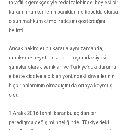
taraflılık gerekçesiyle reddi talebinde, böylesi bir
kararın mahkemenin sanıkları ne koşulda olursa
olsun mahkum etme iradesini gösterdiğini
belirtti.
Ancak hakimler bu kararla aynı zamanda,
mahkeme heyetinin ana duruşmada siyasi
şahıslar olarak sanıkları ve Türkiye’deki durumu
elbette ciddiye aldıkları yönündeki sinyallerinin
hiçbir anlamının olmadığını da ortaya koymuş
oldu.
1 Aralık 2016 tarihli karar bu açıdan bir
paradigma değişimi niteliğinde. Türkiye’deki