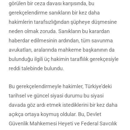
görülen bir ceza davası karşısında, bu
gerekçelendirme sanıkların bir kez daha
hakimlerin tarafsızlığından şüpheye düşmesine
neden olmak zoruda. Sanıkların bu karardan
haberdar edilmesinin ardından, tüm savunma
avukatları, aralarında mahkeme başkanının da
bulunduğu ilgili üç hakimin taraflılık gerekçesiyle
reddi talebinde bulundu.
Bu gerekçelendirmeyle hakimler, Türkiye’deki
tarihsel ve güncel siyasi durumu bu siyasi
davada göz ardı etmek istediklerini bir kez daha
açıkça ortaya koymuş oldular. Bu, Devlet
Güvenlik Mahkemesi Heyeti ve Federal Savcılık