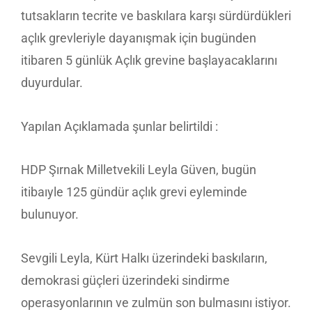
tutsakların tecrite ve baskılara karşı sürdürdükleri
açlık grevleriyle dayanışmak için bugünden
itibaren 5 günlük Açlık grevine başlayacaklarını
duyurdular.
Yapılan Açıklamada şunlar belirtildi :
HDP Şırnak Milletvekili Leyla Güven, bugün
itibaıyle 125 gündür açlık grevi eyleminde
bulunuyor.
Sevgili Leyla, Kürt Halkı üzerindeki baskıların,
demokrasi güçleri üzerindeki sindirme
operasyonlarının ve zulmün son bulmasını istiyor.