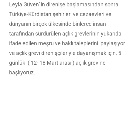
Leyla Güven`in direnişe başlamasından sonra
Türkiye-Kürdistan şehirleri ve cezaevleri ve
dünyanın birçok ülkesinde binlerce insan
tarafından sürdürülen açlık grevlerinin yukarıda
ifade edilen meşru ve haklı taleplerini paylaşıyor
ve açlık grevi direnişçileriyle dayanışmak için, 5
günlük ( 12- 18 Mart arası ) açlık grevine
başlıyoruz.