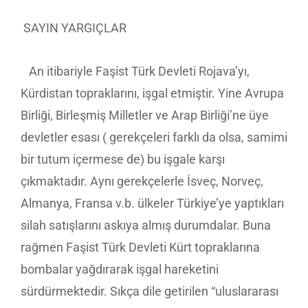
SAYIN YARGIÇLAR
An itibariyle Faşist Türk Devleti Rojava’yı,
Kürdistan topraklarını, işgal etmiştir. Yine Avrupa
Birliği, Birleşmiş Milletler ve Arap Birliği’ne üye
devletler esası ( gerekçeleri farklı da olsa, samimi
bir tutum içermese de) bu işgale karşı
çıkmaktadır. Aynı gerekçelerle İsveç, Norveç,
Almanya, Fransa v.b. ülkeler Türkiye’ye yaptıkları
silah satışlarını askıya almış durumdalar. Buna
rağmen Faşist Türk Devleti Kürt topraklarına
bombalar yağdırarak işgal hareketini
sürdürmektedir. Sıkça dile getirilen “uluslararası