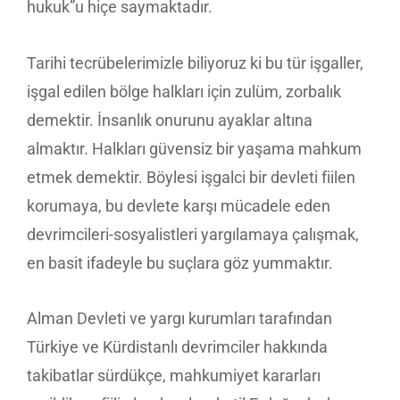
hukuk”u hiçe saymaktadır.
Tarihi tecrübelerimizle biliyoruz ki bu tür işgaller,
işgal edilen bölge halkları için zulüm, zorbalık
demektir. İnsanlık onurunu ayaklar altına
almaktır. Halkları güvensiz bir yaşama mahkum
etmek demektir. Böylesi işgalci bir devleti fiilen
korumaya, bu devlete karşı mücadele eden
devrimcileri-sosyalistleri yargılamaya çalışmak,
en basit ifadeyle bu suçlara göz yummaktır.
Alman Devleti ve yargı kurumları tarafından
Türkiye ve Kürdistanlı devrimciler hakkında
takibatlar sürdükçe, mahkumiyet kararları