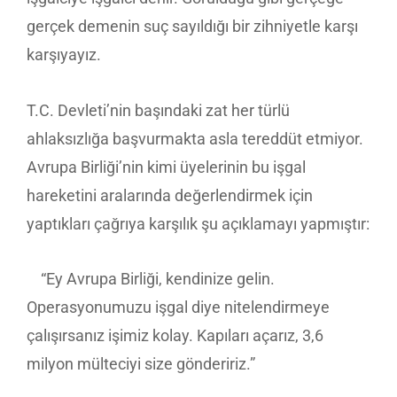
gerçek demenin suç sayıldığı bir zihniyetle karşı
karşıyayız.
T.C. Devleti’nin başındaki zat her türlü
ahlaksızlığa başvurmakta asla tereddüt etmiyor.
Avrupa Birliği’nin kimi üyelerinin bu işgal
hareketini aralarında değerlendirmek için
yaptıkları çağrıya karşılık şu açıklamayı yapmıştır:
“Ey Avrupa Birliği, kendinize gelin.
Operasyonumuzu işgal diye nitelendirmeye
çalışırsanız işimiz kolay. Kapıları açarız, 3,6
milyon mülteciyi size göndeririz.”