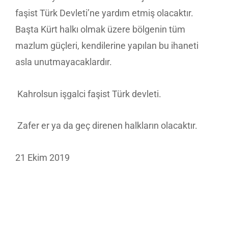
faşist Türk Devleti’ne yardım etmiş olacaktır.
Başta Kürt halkı olmak üzere bölgenin tüm
mazlum güçleri, kendilerine yapılan bu ihaneti
asla unutmayacaklardır.
Kahrolsun işgalci faşist Türk devleti.
Zafer er ya da geç direnen halkların olacaktır.
21 Ekim 2019