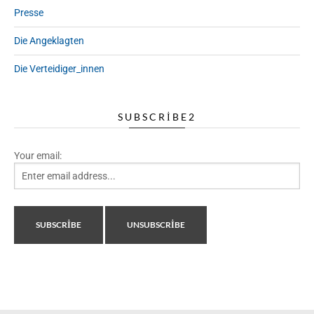
Presse
Die Angeklagten
Die Verteidiger_innen
SUBSCRIBE2
Your email: