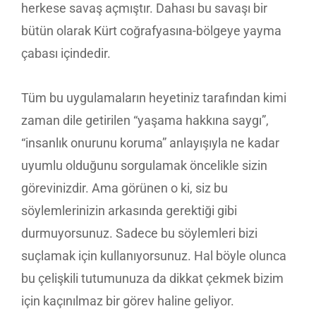
herkese savaş açmıştır. Dahası bu savaşı bir
bütün olarak Kürt coğrafyasına-bölgeye yayma
çabası içindedir.
Tüm bu uygulamaların heyetiniz tarafından kimi
zaman dile getirilen “yaşama hakkına saygı”,
“insanlık onurunu koruma” anlayışıyla ne kadar
uyumlu olduğunu sorgulamak öncelikle sizin
görevinizdir. Ama görünen o ki, siz bu
söylemlerinizin arkasında gerektiği gibi
durmuyorsunuz. Sadece bu söylemleri bizi
suçlamak için kullanıyorsunuz. Hal böyle olunca
bu çelişkili tutumunuza da dikkat çekmek bizim
için kaçınılmaz bir görev haline geliyor.