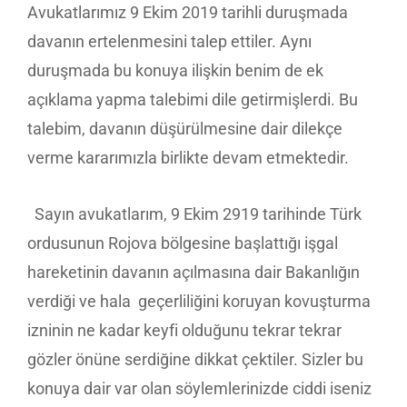
Avukatlarımız 9 Ekim 2019 tarihli duruşmada
davanın ertelenmesini talep ettiler. Aynı
duruşmada bu konuya ilişkin benim de ek
açıklama yapma talebimi dile getirmişlerdi. Bu
talebim, davanın düşürülmesine dair dilekçe
verme kararımızla birlikte devam etmektedir.
Sayın avukatlarım, 9 Ekim 2919 tarihinde Türk
ordusunun Rojova bölgesine başlattığı işgal
hareketinin davanın açılmasına dair Bakanlığın
verdiği ve hala geçerliliğini koruyan kovuşturma
izninin ne kadar keyfi olduğunu tekrar tekrar
gözler önüne serdiğine dikkat çektiler. Sizler bu
konuya dair var olan söylemlerinizde ciddi iseniz