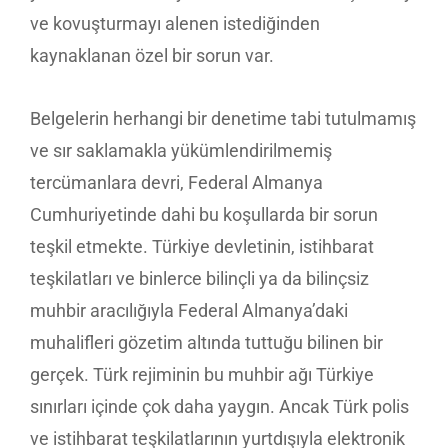
ve kovuşturmayı alenen istediğinden
kaynaklanan özel bir sorun var.
Belgelerin herhangi bir denetime tabi tutulmamış
ve sır saklamakla yükümlendirilmemiş
tercümanlara devri, Federal Almanya
Cumhuriyetinde dahi bu koşullarda bir sorun
teşkil etmekte. Türkiye devletinin, istihbarat
teşkilatları ve binlerce bilinçli ya da bilinçsiz
muhbir aracılığıyla Federal Almanya’daki
muhalifleri gözetim altında tuttuğu bilinen bir
gerçek. Türk rejiminin bu muhbir ağı Türkiye
sınırları içinde çok daha yaygın. Ancak Türk polis
ve istihbarat teşkilatlarının yurtdışıyla elektronik