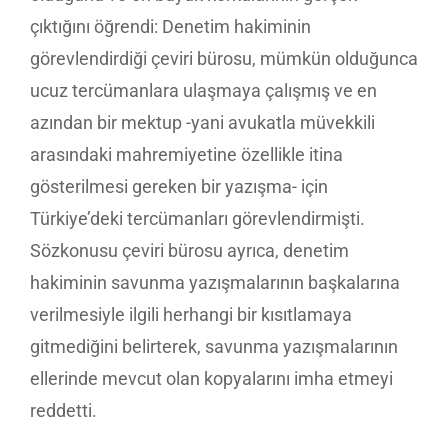
çıktığını öğrendi: Denetim hakiminin
görevlendirdiği çeviri bürosu, mümkün olduğunca
ucuz tercümanlara ulaşmaya çalışmış ve en
azından bir mektup -yani avukatla müvekkili
arasındaki mahremiyetine özellikle itina
gösterilmesi gereken bir yazışma- için
Türkiye’deki tercümanları görevlendirmişti.
Sözkonusu çeviri bürosu ayrıca, denetim
hakiminin savunma yazışmalarının başkalarına
verilmesiyle ilgili herhangi bir kısıtlamaya
gitmediğini belirterek, savunma yazışmalarının
ellerinde mevcut olan kopyalarını imha etmeyi
reddetti.