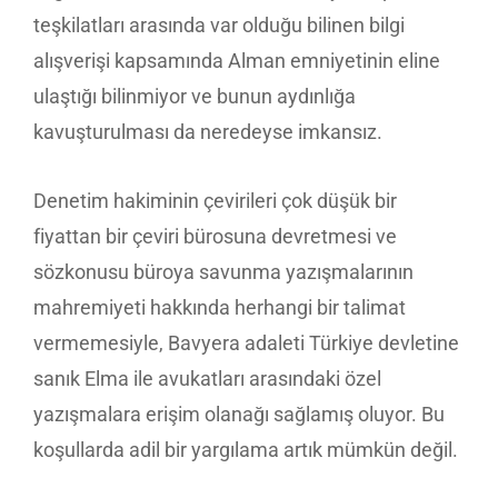
teşkilatları arasında var olduğu bilinen bilgi
alışverişi kapsamında Alman emniyetinin eline
ulaştığı bilinmiyor ve bunun aydınlığa
kavuşturulması da neredeyse imkansız.
Denetim hakiminin çevirileri çok düşük bir
fiyattan bir çeviri bürosuna devretmesi ve
sözkonusu büroya savunma yazışmalarının
mahremiyeti hakkında herhangi bir talimat
vermemesiyle, Bavyera adaleti Türkiye devletine
sanık Elma ile avukatları arasındaki özel
yazışmalara erişim olanağı sağlamış oluyor. Bu
koşullarda adil bir yargılama artık mümkün değil.