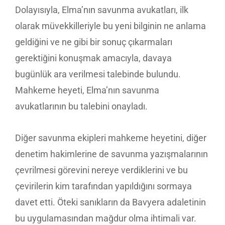
Dolayısıyla, Elma’nın savunma avukatları, ilk
olarak müvekkilleriyle bu yeni bilginin ne anlama
geldiğini ve ne gibi bir sonuç çıkarmaları
gerektiğini konuşmak amacıyla, davaya
bugünlük ara verilmesi talebinde bulundu.
Mahkeme heyeti, Elma’nın savunma
avukatlarının bu talebini onayladı.
Diğer savunma ekipleri mahkeme heyetini, diğer
denetim hakimlerine de savunma yazışmalarının
çevrilmesi görevini nereye verdiklerini ve bu
çevirilerin kim tarafından yapıldığını sormaya
davet etti. Öteki sanıkların da Bavyera adaletinin
bu uygulamasından mağdur olma ihtimali var.