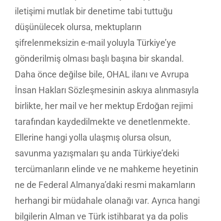
iletişimi mutlak bir denetime tabi tuttuğu
düşünülecek olursa, mektupların
şifrelenmeksizin e-mail yoluyla Türkiye’ye
gönderilmiş olması başlı başına bir skandal.
Daha önce değilse bile, OHAL ilanı ve Avrupa
İnsan Hakları Sözleşmesinin askıya alınmasıyla
birlikte, her mail ve her mektup Erdoğan rejimi
tarafından kaydedilmekte ve denetlenmekte.
Ellerine hangi yolla ulaşmış olursa olsun,
savunma yazışmaları şu anda Türkiye’deki
tercümanların elinde ve ne mahkeme heyetinin
ne de Federal Almanya’daki resmi makamların
herhangi bir müdahale olanağı var. Ayrıca hangi
bilgilerin Alman ve Türk istihbarat ya da polis