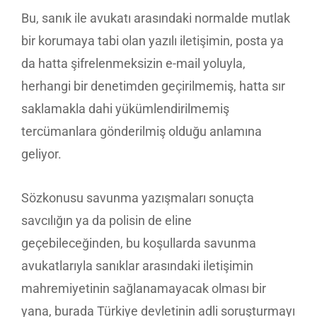
Bu, sanık ile avukatı arasındaki normalde mutlak
bir korumaya tabi olan yazılı iletişimin, posta ya
da hatta şifrelenmeksizin e-mail yoluyla,
herhangi bir denetimden geçirilmemiş, hatta sır
saklamakla dahi yükümlendirilmemiş
tercümanlara gönderilmiş olduğu anlamına
geliyor.
Sözkonusu savunma yazışmaları sonuçta
savcılığın ya da polisin de eline
geçebileceğinden, bu koşullarda savunma
avukatlarıyla sanıklar arasındaki iletişimin
mahremiyetinin sağlanamayacak olması bir
yana, burada Türkiye devletinin adli soruşturmayı