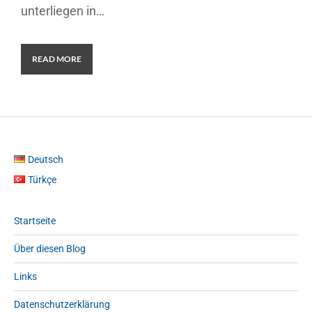
unterliegen in…
READ MORE
Deutsch
Türkçe
Startseite
Über diesen Blog
Links
Datenschutzerklärung