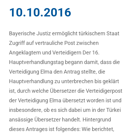
10.10.2016
Bayerische Justiz ermöglicht türkischem Staat
Zugriff auf vertrauliche Post zwischen
Angeklagtem und Verteidigern Der 16.
Hauptverhandlungstag begann damit, dass die
Verteidigung Elma den Antrag stellte, die
Hauptverhandlung zu unterbrechen bis geklärt
ist, durch welche Übersetzer die Verteidigerpost
der Verteidigung Elma übersetzt worden ist und
insbesondere, ob es sich dabei um in der Türkei
ansässige Übersetzer handelt. Hintergrund
dieses Antrages ist folgendes: Wie berichtet,