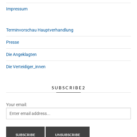
Impressum
Terminvorschau Hauptverhandlung
Presse
Die Angeklagten
Die Verteidiger_innen
SUBSCRIBE2
Your email: