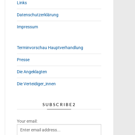
Links
Datenschutzerklärung
Impressum
Terminvorschau Hauptverhandlung
Presse
Die Angeklagten
Die Verteidiger_innen
SUBSCRIBE2
Your email: