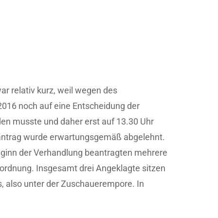
r relativ kurz, weil wegen des
016 noch auf eine Entscheidung der
en musste und daher erst auf 13.30 Uhr
santrag wurde erwartungsgemäß abgelehnt.
ginn der Verhandlung beantragten mehrere
ordnung. Insgesamt drei Angeklagte sitzen
s, also unter der Zuschauerempore. In