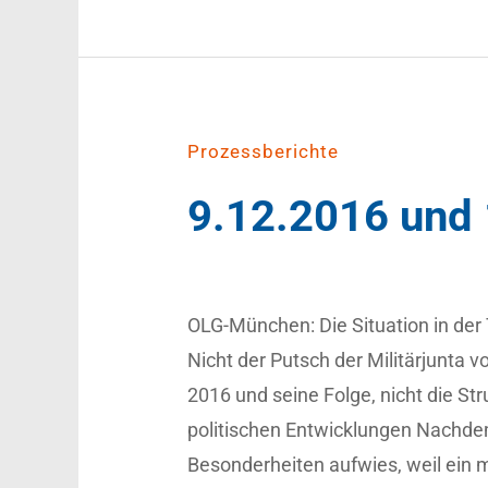
Prozessberichte
9.12.2016 und
OLG-München: Die Situation in der T
Nicht der Putsch der Militärjunta 
2016 und seine Folge, nicht die Str
politischen Entwicklungen Nachde
Besonderheiten aufwies, weil ein