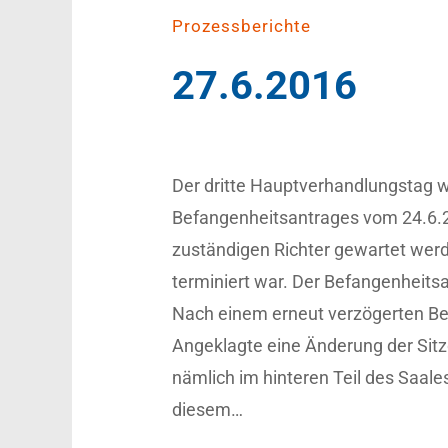
Prozessberichte
27.6.2016
Der dritte Hauptverhandlungstag wa
Befangenheitsantrages vom 24.6.2
zuständigen Richter gewartet werd
terminiert war. Der Befangenheit
Nach einem erneut verzögerten Be
Angeklagte eine Änderung der Sitz
nämlich im hinteren Teil des Saale
diesem…