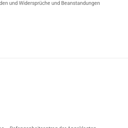
rden und Widersprüche und Beanstandungen