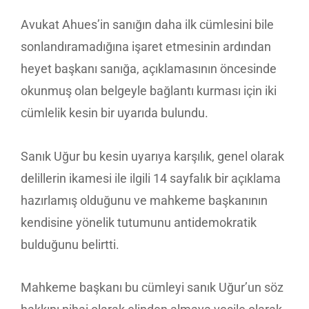
Avukat Ahues’in sanığın daha ilk cümlesini bile
sonlandıramadığına işaret etmesinin ardından
heyet başkanı sanığa, açıklamasının öncesinde
okunmuş olan belgeyle bağlantı kurması için iki
cümlelik kesin bir uyarıda bulundu.
Sanık Uğur bu kesin uyarıya karşılık, genel olarak
delillerin ikamesi ile ilgili 14 sayfalık bir açıklama
hazırlamış olduğunu ve mahkeme başkanının
kendisine yönelik tutumunu antidemokratik
bulduğunu belirtti.
Mahkeme başkanı bu cümleyi sanık Uğur’un söz