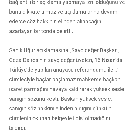
bağlantılı bir açıklama yapmaya izni olduğunu ve
bunu dikkate almaz ve açıklamalarına devam
ederse söz hakkının elinden alınacağını
azarlayan bir tonda belirtti.
Sanık Uğur açıklamasına „Saygıdeğer Başkan,
Ceza Dairesinin saygıdeğer üyeleri, 16 Nisan’da
Türkiye’de yapılan anayasa referandumu ile…“
cümlesiyle başlar başlamaz mahkeme başkanı
işaret parmağını havaya kaldırarak yüksek sesle
sanığın sözünü kesti. Başkan yüksek sesle,
sanığın söz hakkını elinden aldığını çünkü bu
cümlenin okunan belgeyle ilgisi olmadığını
bildirdi.