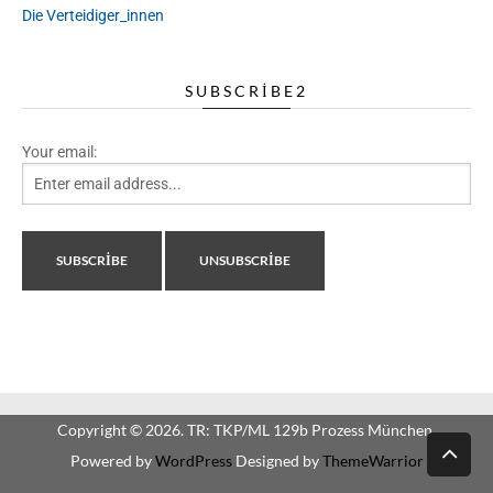
Die Verteidiger_innen
SUBSCRIBE2
Your email:
Copyright © 2026. TR: TKP/ML 129b Prozess München.
Powered by
WordPress
Designed by
ThemeWarrior