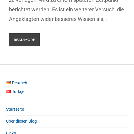
berichtet werden. Es ist ein weiterer Versuch, die
Angeklagten wider besseres Wissen als…
READ MORE
Deutsch
Türkçe
Startseite
Über diesen Blog
Links