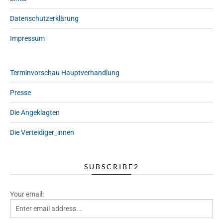
Datenschutzerklärung
Impressum
Terminvorschau Hauptverhandlung
Presse
Die Angeklagten
Die Verteidiger_innen
SUBSCRIBE2
Your email: