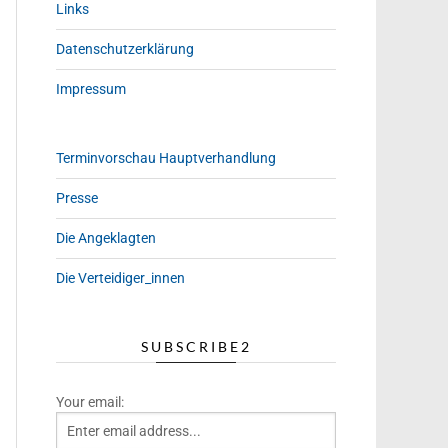
Links
Datenschutzerklärung
Impressum
Terminvorschau Hauptverhandlung
Presse
Die Angeklagten
Die Verteidiger_innen
SUBSCRIBE2
Your email: