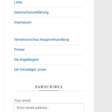
Links
Datenschutzerklärung
Impressum
Terminvorschau Hauptverhandlung
Presse
Die Angeklagten
Die Verteidiger_innen
SUBSCRIBE2
Your email: