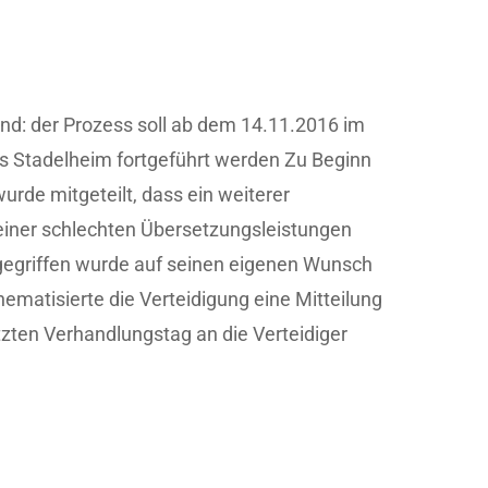
nd: der Prozess soll ab dem 14.11.2016 im
s Stadelheim fortgeführt werden Zu Beginn
rde mitgeteilt, dass ein weiterer
einer schlechten Übersetzungsleistungen
gegriffen wurde auf seinen eigenen Wunsch
hematisierte die Verteidigung eine Mitteilung
tzten Verhandlungstag an die Verteidiger