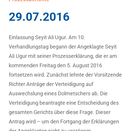
29.07.2016
Einlassung Seyit Ali Ugur. Am 10.
Verhandlungstag begann der Angeklagte Seyit
Ali Ugur mit seiner Prozesserklärung, die er am
kommenden Freitag den 5. August 2016
fortsetzen wird. Zunächst lehnte der Vorsitzende
Richter Anträge der Verteidigung auf
Auswechslung eines Dolmetschers ab. Die
Verteidigung beantragte eine Entscheidung des
gesamten Gerichts über diese Frage. Dieser
Antrag wird – um den Fortgang der Erklärungen
der Angeklagten nicht zu verzögern,…