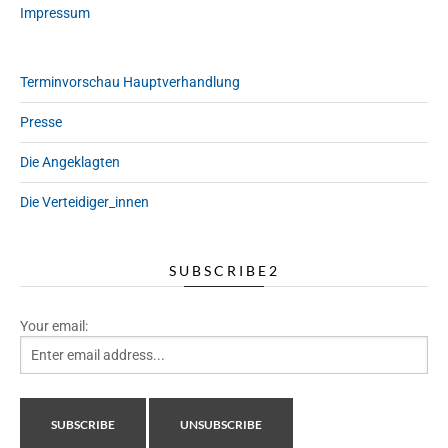
Impressum
Terminvorschau Hauptverhandlung
Presse
Die Angeklagten
Die Verteidiger_innen
SUBSCRIBE2
Your email: