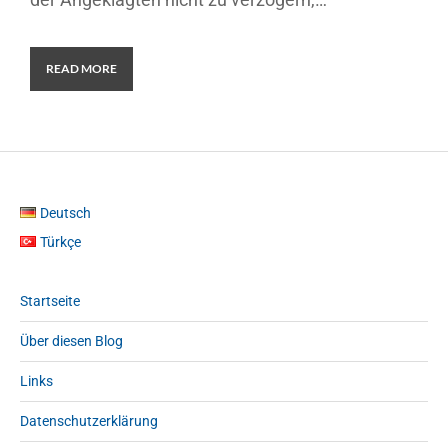
READ MORE
Deutsch
Türkçe
Startseite
Über diesen Blog
Links
Datenschutzerklärung