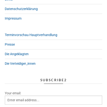
Datenschutzerklärung
Impressum
Terminvorschau Hauptverhandlung
Presse
Die Angeklagten
Die Verteidiger_innen
SUBSCRIBE2
Your email: