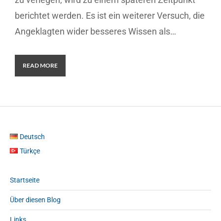
berichtet werden. Es ist ein weiterer Versuch, die
Angeklagten wider besseres Wissen als…
READ MORE
Deutsch
Türkçe
Startseite
Über diesen Blog
Links