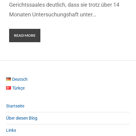
Gerichtssaales deutlich, dass sie trotz über 14
Monaten Untersuchungshaft unter…
READ MORE
Deutsch
Türkçe
Startseite
Über diesen Blog
Links