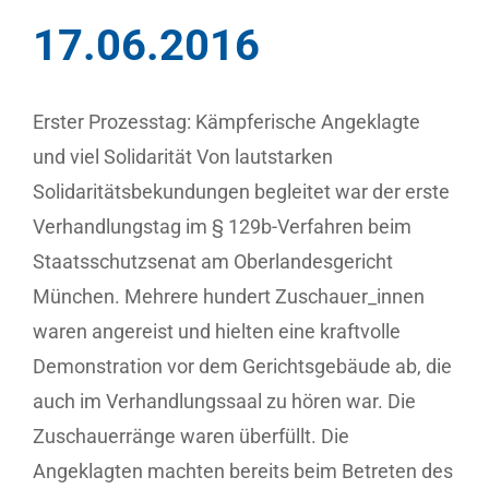
17.06.2016
Erster Prozesstag: Kämpferische Angeklagte
und viel Solidarität Von lautstarken
Solidaritätsbekundungen begleitet war der erste
Verhandlungstag im § 129b-Verfahren beim
Staatsschutzsenat am Oberlandesgericht
München. Mehrere hundert Zuschauer_innen
waren angereist und hielten eine kraftvolle
Demonstration vor dem Gerichtsgebäude ab, die
auch im Verhandlungssaal zu hören war. Die
Zuschauerränge waren überfüllt. Die
Angeklagten machten bereits beim Betreten des