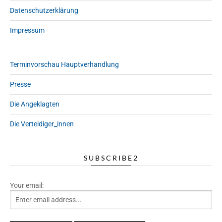
Datenschutzerklärung
Impressum
Terminvorschau Hauptverhandlung
Presse
Die Angeklagten
Die Verteidiger_innen
SUBSCRIBE2
Your email: