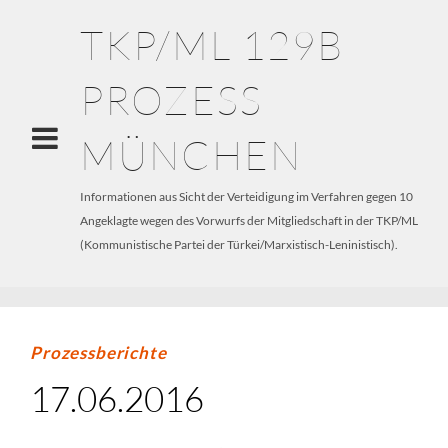
TKP/ML 129B
PROZESS
MÜNCHEN
Informationen aus Sicht der Verteidigung im Verfahren gegen 10
Angeklagte wegen des Vorwurfs der Mitgliedschaft in der TKP/ML
(Kommunistische Partei der Türkei/Marxistisch-Leninistisch).
Prozessberichte
17.06.2016