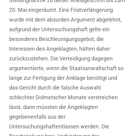
Stellungnahme zu dieser Anklageschrift bis zum
20. Mai eingeräumt. Eine Fristverlängerung
wurde mit dem absurden Argument abgelehnt,
aufgrund der Untersuchungshaft gelte ein
besonderes Beschleunigungsgebot, die
Interessen des Angeklagten, hätten daher
zurückzustehen. Die Verteidigung dagegen
argumentierte, wenn die Staatsanwaltschaft so
lange zur Fertigung der Anklage benötigt und
das Gericht durch die falsche Auswahl
schlechter Dolmetscher Monate verstreichen
lässt, dann müssten die Angeklagten
gegebenenfalls aus der
Untersuchungshaftentlassen werden. Die