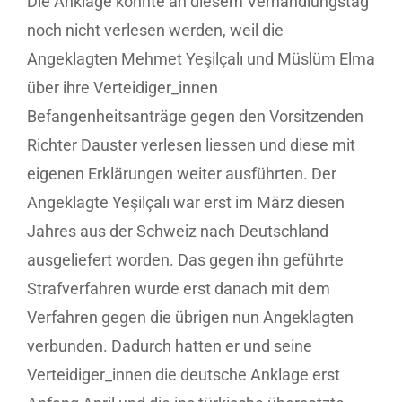
Die Anklage konnte an diesem Verhandlungstag
noch nicht verlesen werden, weil die
Angeklagten Mehmet Yeşilçalı und Müslüm Elma
über ihre Verteidiger_innen
Befangenheitsanträge gegen den Vorsitzenden
Richter Dauster verlesen liessen und diese mit
eigenen Erklärungen weiter ausführten. Der
Angeklagte Yeşilçalı war erst im März diesen
Jahres aus der Schweiz nach Deutschland
ausgeliefert worden. Das gegen ihn geführte
Strafverfahren wurde erst danach mit dem
Verfahren gegen die übrigen nun Angeklagten
verbunden. Dadurch hatten er und seine
Verteidiger_innen die deutsche Anklage erst