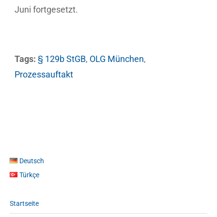
Juni fortgesetzt.
Tags:
§ 129b StGB
,
OLG München
,
Prozessauftakt
Deutsch
Türkçe
Startseite