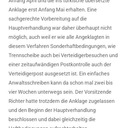
Anfang April und die ins türkische übersetzte
Anklage erst Anfang Mai erhalten. Eine
sachgerechte Vorbereitung auf die
Hauptverhandlung war daher überhaupt nicht
möglich, auch weil er wie alle Angeklagten in
diesem Verfahren Sonderhaftbedingungen, wie
Trennscheibe auch bei Verteidigerbesuchen und
einer zeitaufwändigen Postkontrolle auch der
Verteidigerpost ausgesetzt ist. Ein einfaches
Anwaltsschreiben kann da schon mal zwei bis
vier Wochen unterwegs sein. Der Vorsitzende
Richter hatte trotzdem die Anklage zugelassen
und den Beginn der Hauptverhandlung
beschlossen und dabei gleichzeitig die