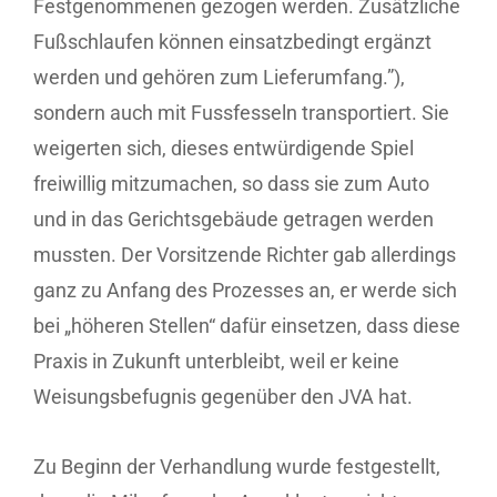
Festgenommenen gezogen werden. Zusätzliche
Fußschlaufen können einsatzbedingt ergänzt
werden und gehören zum Lieferumfang.”),
sondern auch mit Fussfesseln transportiert. Sie
weigerten sich, dieses entwürdigende Spiel
freiwillig mitzumachen, so dass sie zum Auto
und in das Gerichtsgebäude getragen werden
mussten. Der Vorsitzende Richter gab allerdings
ganz zu Anfang des Prozesses an, er werde sich
bei „höheren Stellen“ dafür einsetzen, dass diese
Praxis in Zukunft unterbleibt, weil er keine
Weisungsbefugnis gegenüber den JVA hat.
Zu Beginn der Verhandlung wurde festgestellt,