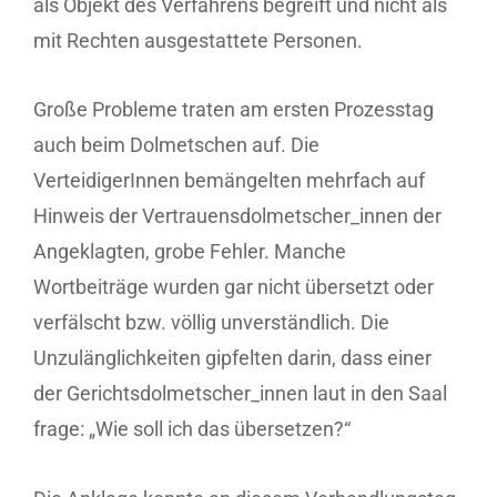
als Objekt des Verfahrens begreift und nicht als
mit Rechten ausgestattete Personen.
Große Probleme traten am ersten Prozesstag
auch beim Dolmetschen auf. Die
VerteidigerInnen bemängelten mehrfach auf
Hinweis der Vertrauensdolmetscher_innen der
Angeklagten, grobe Fehler. Manche
Wortbeiträge wurden gar nicht übersetzt oder
verfälscht bzw. völlig unverständlich. Die
Unzulänglichkeiten gipfelten darin, dass einer
der Gerichtsdolmetscher_innen laut in den Saal
frage: „Wie soll ich das übersetzen?“