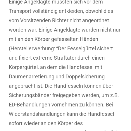
Einige Angeklagte mussten sich vor dem
Transport vollständig entkleiden, obwohl dies
vom Vorsitzenden Richter nicht angeordnet
worden war. Einige Angeklagte wurden nicht nur
mit an den Körper gefesselten Händen
(Herstellerwerbung: “Der Fesselgürtel sichert
und fixiert extreme Straftäter durch einen
Körpergürtel, an dem die Handfessel mit
Daumenarretierung und Doppelsicherung
angebracht ist. Die Handfesseln können über
Sicherungsbänder freigegeben werden, um z.B.
ED-Behandlungen vornehmen zu können. Bei
Widerstandshandlungen kann die Handfessel
sofort wieder an den Körper des