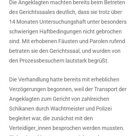
Die Angeklagten machten bereits beim Betreten
des Gerichtssaales deutlich, dass sie trotz über
14 Monaten Untersuchungshaft unter besonders
schwierigen Haftbedingungen nicht gebrochen
sind. Mit erhobenen Fäusten und Parolen rufend
betraten sie den Gerichtssaal, und wurden von
den Prozessbesuchern lautstark begrüßt.
Die Verhandlung hatte bereits mit erheblichen
Verzögerungen begonnen, weil der Transport der
Angeklagten zum Gericht von zahlreichen
Schikanen durch Wachtmeister und Polizei
begleitet war, die zunächst mit den
Verteidiger_innen besprochen werden mussten.