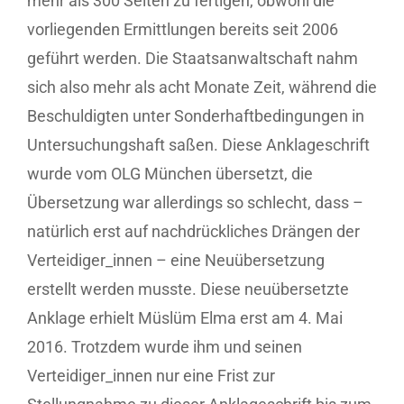
mehr als 300 Seiten zu fertigen, obwohl die
vorliegenden Ermittlungen bereits seit 2006
geführt werden. Die Staatsanwaltschaft nahm
sich also mehr als acht Monate Zeit, während die
Beschuldigten unter Sonderhaftbedingungen in
Untersuchungshaft saßen. Diese Anklageschrift
wurde vom OLG München übersetzt, die
Übersetzung war allerdings so schlecht, dass –
natürlich erst auf nachdrückliches Drängen der
Verteidiger_innen – eine Neuübersetzung
erstellt werden musste. Diese neuübersetzte
Anklage erhielt Müslüm Elma erst am 4. Mai
2016. Trotzdem wurde ihm und seinen
Verteidiger_innen nur eine Frist zur