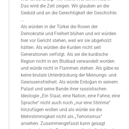
Das wird die Zeit zeigen. Wir glauben an die
Geduld und an die Gerechtigkeit der Geschichte.
…
Als würden in der Türkei die Rosen der
Demokratie und Freiheit blühen und wir würden
hier vor Gericht stehen, weil wir sie abgeholzt
hätten. Als würden die Kurden nicht seit
Generationen verfolgt. Als sei die kurdische
Region nicht in ein Blutbad verwandelt worden
und würde nicht in Flammen stehen. Als gäbe es
keine brutale Unterdrückung der Meinungs- und
Gewissensfreiheit. Als würde Erdoğan in seinem
Palast und seine Bande ihrer rassistischen
Ideologie „Ein Staat, eine Nation, eine Fahne, eine
Sprache“ nicht auch noch „nur eine Stimme“
hinzufügen wollen und als würde sie die
Mehrstimmigkeit nicht als „Terrorismus“
ansehen. Zusammengefasst kann gesagt