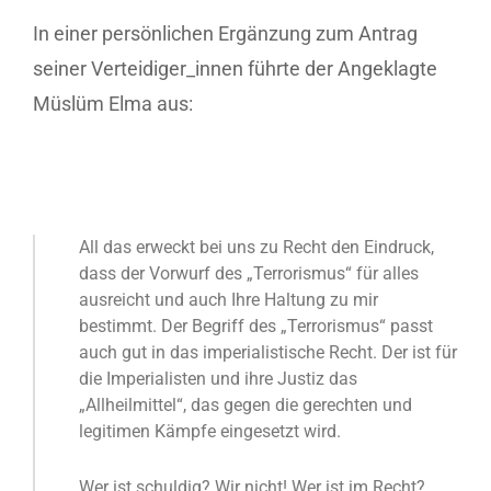
In einer persönlichen Ergänzung zum Antrag
seiner Verteidiger_innen führte der Angeklagte
Müslüm Elma aus:
All das erweckt bei uns zu Recht den Eindruck,
dass der Vorwurf des „Terrorismus“ für alles
ausreicht und auch Ihre Haltung zu mir
bestimmt. Der Begriff des „Terrorismus“ passt
auch gut in das imperialistische Recht. Der ist für
die Imperialisten und ihre Justiz das
„Allheilmittel“, das gegen die gerechten und
legitimen Kämpfe eingesetzt wird.
Wer ist schuldig? Wir nicht! Wer ist im Recht?