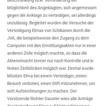
Beschränkung bzw. Verhinderung der
Möglichkeit des Angeklagten, sich angemessen
gegen die Anklage zu verteidigen, sei allerdings
unzulässig. Begleitet wurden die Versuche der
Verteidigung Elmas von Schikanen durch die
JVA, die beispielsweise den Zugang zu dem
Computer mit den Ermittlungsakten nur in einer
anderen Zelle möglich machte, so dass die
Akteneinsicht immer nur nach Kontrolle und in
festen Zeitblöcken möglich war. Einmal wurde
Müslüm Elma bei einem Verteidiger_innen-
Besuch verboten, einen Stift mitzunehmen, um
sich Aufzeichnungen zu machen. Der
Vorsitzende Richter Dauster wies alle Anträge