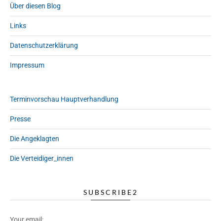
Über diesen Blog
Links
Datenschutzerklärung
Impressum
Terminvorschau Hauptverhandlung
Presse
Die Angeklagten
Die Verteidiger_innen
SUBSCRIBE2
Your email: