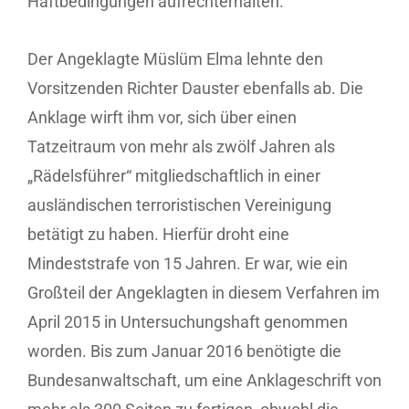
Haftbedingungen aufrechterhalten.
Der Angeklagte Müslüm Elma lehnte den
Vorsitzenden Richter Dauster ebenfalls ab. Die
Anklage wirft ihm vor, sich über einen
Tatzeitraum von mehr als zwölf Jahren als
„Rädelsführer“ mitgliedschaftlich in einer
ausländischen terroristischen Vereinigung
betätigt zu haben. Hierfür droht eine
Mindeststrafe von 15 Jahren. Er war, wie ein
Großteil der Angeklagten in diesem Verfahren im
April 2015 in Untersuchungshaft genommen
worden. Bis zum Januar 2016 benötigte die
Bundesanwaltschaft, um eine Anklageschrift von