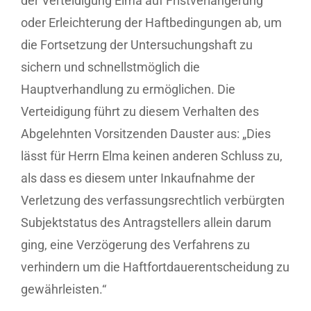
der Verteidigung Elma auf Fristverlängerung
oder Erleichterung der Haftbedingungen ab, um
die Fortsetzung der Untersuchungshaft zu
sichern und schnellstmöglich die
Hauptverhandlung zu ermöglichen. Die
Verteidigung führt zu diesem Verhalten des
Abgelehnten Vorsitzenden Dauster aus: „Dies
lässt für Herrn Elma keinen anderen Schluss zu,
als dass es diesem unter Inkaufnahme der
Verletzung des verfassungsrechtlich verbürgten
Subjektstatus des Antragstellers allein darum
ging, eine Verzögerung des Verfahrens zu
verhindern um die Haftfortdauerentscheidung zu
gewährleisten.“