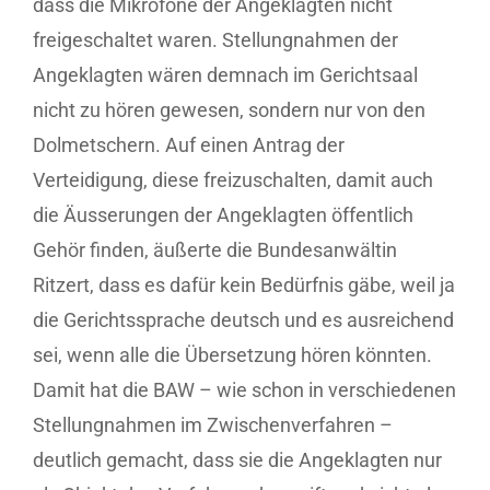
dass die Mikrofone der Angeklagten nicht
freigeschaltet waren. Stellungnahmen der
Angeklagten wären demnach im Gerichtsaal
nicht zu hören gewesen, sondern nur von den
Dolmetschern. Auf einen Antrag der
Verteidigung, diese freizuschalten, damit auch
die Äusserungen der Angeklagten öffentlich
Gehör finden, äußerte die Bundesanwältin
Ritzert, dass es dafür kein Bedürfnis gäbe, weil ja
die Gerichtssprache deutsch und es ausreichend
sei, wenn alle die Übersetzung hören könnten.
Damit hat die BAW – wie schon in verschiedenen
Stellungnahmen im Zwischenverfahren –
deutlich gemacht, dass sie die Angeklagten nur