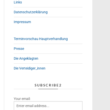
Links
Datenschutzerklärung
Impressum
Terminvorschau Hauptverhandlung
Presse
Die Angeklagten
Die Verteidiger_innen
SUBSCRIBE2
Your email: