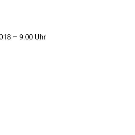
2018 – 9.00 Uhr