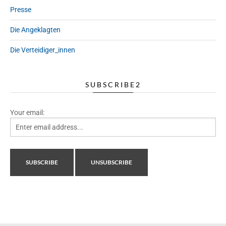
Presse
Die Angeklagten
Die Verteidiger_innen
SUBSCRIBE2
Your email: