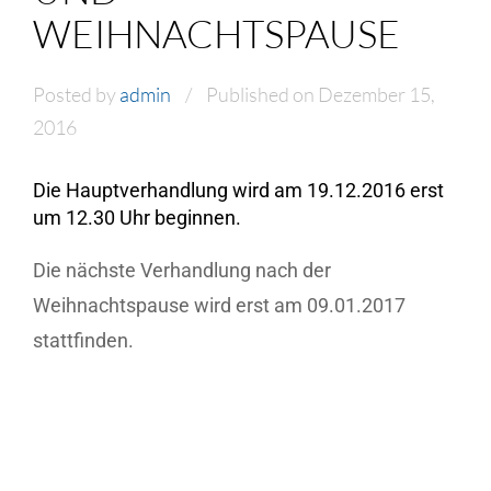
WEIHNACHTSPAUSE
Posted by
admin
Published on Dezember 15,
2016
Die Hauptverhandlung wird am 19.12.2016 erst
um 12.30 Uhr beginnen.
Die nächste Verhandlung nach der
Weihnachtspause wird erst am 09.01.2017
stattfinden.