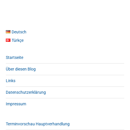
Deutsch
Türkçe
Startseite
Über diesen Blog
Links
Datenschutzerklärung
Impressum
Terminvorschau Hauptverhandlung