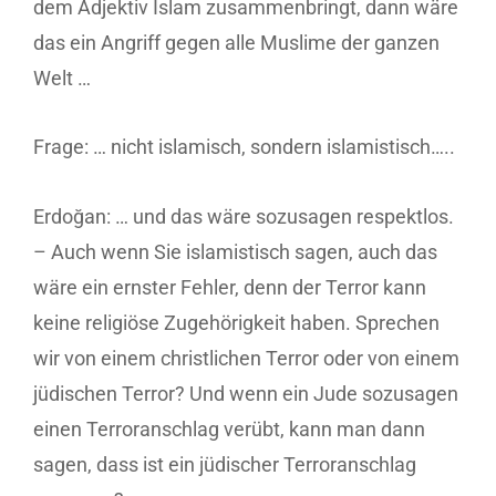
dem Adjektiv Islam zusammenbringt, dann wäre
das ein Angriff gegen alle Muslime der ganzen
Welt …
Frage: … nicht islamisch, sondern islamistisch…..
Erdoğan: … und das wäre sozusagen respektlos.
– Auch wenn Sie islamistisch sagen, auch das
wäre ein ernster Fehler, denn der Terror kann
keine religiöse Zugehörigkeit haben. Sprechen
wir von einem christlichen Terror oder von einem
jüdischen Terror? Und wenn ein Jude sozusagen
einen Terroranschlag verübt, kann man dann
sagen, dass ist ein jüdischer Terroranschlag