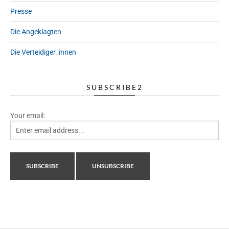
Presse
Die Angeklagten
Die Verteidiger_innen
SUBSCRIBE2
Your email: