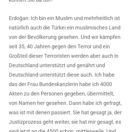
Erdoğan: Ich bin ein Muslim und mehrheitlich ist
natürlich auch die Türkei ein muslimisches Land
von der Bevölkerung gesehen. Und wir kämpfen
seit 35, 40 Jahren gegen den Terror und ein
Großteil dieser Terroristen werden aber auch in
Deutschland unterstützt und genährt und
Deutschland unterstützt diese auch. Ich habe
das der Frau Bundeskanzlerin habe ich 4000
Akten zu den Personen gegeben, übermittelt,
von Namen her gesehen. Dann habe ich gefragt,
was ist mit denen passiert. Sie hat gesagt ja, der
Justizprozess geht weiter, sie hat mir gesagt, es
sind jetzt an die 4500 schon, mittlerweile. Und