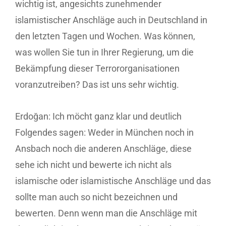
wichtig ist, angesichts zunehmender
islamistischer Anschläge auch in Deutschland in
den letzten Tagen und Wochen. Was können,
was wollen Sie tun in Ihrer Regierung, um die
Bekämpfung dieser Terrororganisationen
voranzutreiben? Das ist uns sehr wichtig.
Erdoğan: Ich möcht ganz klar und deutlich
Folgendes sagen: Weder in München noch in
Ansbach noch die anderen Anschläge, diese
sehe ich nicht und bewerte ich nicht als
islamische oder islamistische Anschläge und das
sollte man auch so nicht bezeichnen und
bewerten. Denn wenn man die Anschläge mit