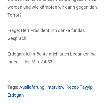
werden und wie kämpfen wir dann gegen den
Terror?
Frage: Herr Präsident, ich danke für das
Gespräch.
Erdoğan: Ich möchte mich auch bedanken bei
Ihnen … [bis Min. 34.53].
Tags:
Auslieferung
,
Interview
,
Recep Tayyip
Erdoğan