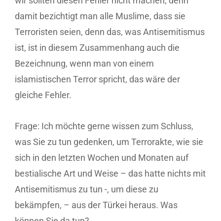
wir sollten diesen Fehler nicht machen, denn
damit bezichtigt man alle Muslime, dass sie
Terroristen seien, denn das, was Antisemitismus
ist, ist in diesem Zusammenhang auch die
Bezeichnung, wenn man von einem
islamistischen Terror spricht, das wäre der
gleiche Fehler.
Frage: Ich möchte gerne wissen zum Schluss,
was Sie zu tun gedenken, um Terrorakte, wie sie
sich in den letzten Wochen und Monaten auf
bestialische Art und Weise – das hatte nichts mit
Antisemitismus zu tun -, um diese zu
bekämpfen, – aus der Türkei heraus. Was
können Sie da tun?