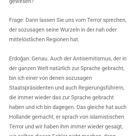
gewesen?
Frage: Dann lassen Sie uns vom Terror sprechen,
der sozusagen seine Wurzeln in der nah oder
mittelöstlichen Regionen hat.
Erdoğan: Genau. Auch der Antisemitismus, der in
der ganzen Welt natürlich zur Sprache gebracht,
bin ich einer von denen sozusagen
Staatspräsidenten und auch Regierungsführern,
die immer wieder das zur Sprache gebracht
haben und ich bin dagegen. Das gleiche hat auch
Hollande gemacht, er sprach von islamistischen
Terror und wir haben ihm immer wieder gesagt,