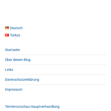
Deutsch
Türkçe
Startseite
Über diesen Blog
Links
Datenschutzerklärung
Impressum
Terminvorschau Hauptverhandlung