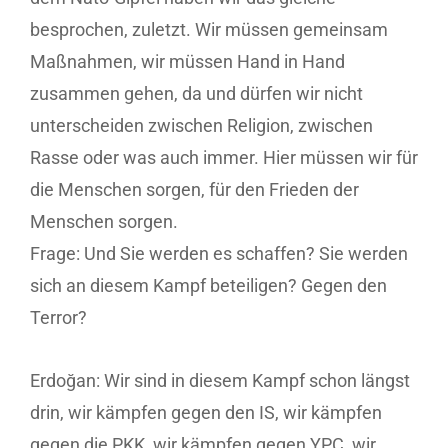
besprochen, zuletzt. Wir müssen gemeinsam
Maßnahmen, wir müssen Hand in Hand
zusammen gehen, da und dürfen wir nicht
unterscheiden zwischen Religion, zwischen
Rasse oder was auch immer. Hier müssen wir für
die Menschen sorgen, für den Frieden der
Menschen sorgen.
Frage: Und Sie werden es schaffen? Sie werden
sich an diesem Kampf beteiligen? Gegen den
Terror?
Erdoğan: Wir sind in diesem Kampf schon längst
drin, wir kämpfen gegen den IS, wir kämpfen
gegen die PKK, wir kämpfen gegen YPC, wir