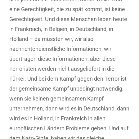
eine Gerechtigkeit, die zu spät kommt, ist keine
Gerechtigkeit. Und diese Menschen leben heute
in Frankreich, in Belgien, in Deutschland, in
Holland – da müssten wir, wir also
nachrichtendienstliche Informationen, wir
übertragen diese Informationen, aber diese
Terroristen werden nicht ausgeliefert in die
Türkei. Und bei dem Kampf gegen den Terror ist
der gemeinsame Kampf unbedingt notwendig,
wenn sie keinen gemeinsamen Kampf
unternehmen, dann wird es in Deutschland, dann
wird es in Holland, in Frankreich in allen
europäischen Ländern Probleme geben. Und auf
dem Nato-Gipfel haben wir das gleiche