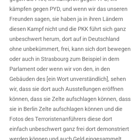
kämpfen gegen PYD, und wenn wir das unseren
Freunden sagen, sie haben ja in ihren Ländern
diesen Kampf nicht und die PKK führt sich ganz
unbeschwert herum, dort auf in Deutschland
ohne unbekümmert, frei, kann sich dort bewegen
oder auch in Strasbourg zum Beispiel in dem
Parlament oder wenn wir von den, in den
Gebäuden des [ein Wort unverständlich], sehen
wir, dass sie dort auch Ausstellungen eröffnen
können, dass sie Zelte aufschlagen können, dass
sie in Berlin Zelte aufschlagen können und die
Fotos des Terroristenanführers diese dort
einfach unbeschwert ganz frei dort demonstriert
werden können und auch Geld eingesammelt