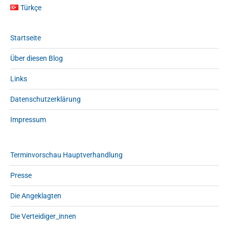
Türkçe
Startseite
Über diesen Blog
Links
Datenschutzerklärung
Impressum
Terminvorschau Hauptverhandlung
Presse
Die Angeklagten
Die Verteidiger_innen