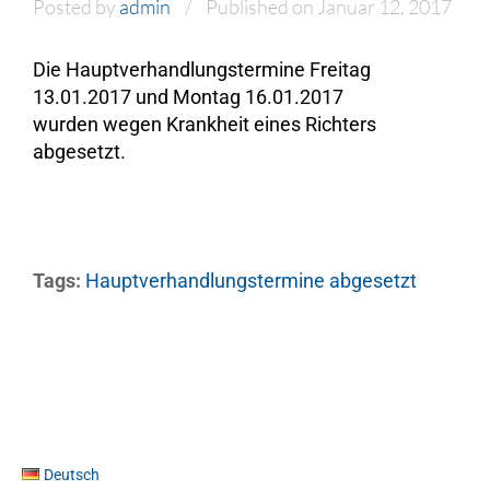
Posted by
admin
Published on Januar 12, 2017
Die Hauptverhandlungstermine Freitag
13.01.2017 und Montag 16.01.2017
wurden
wegen Krankheit eines Richters
abgesetzt.
Tags:
Hauptverhandlungstermine abgesetzt
Deutsch