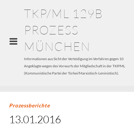
TKP/ML 129B
PROZESS
MÜNCHEN
Informationen aus Sicht der Verteidigung im Verfahren gegen 10
Angeklagte wegen des Vorwurfs der Mitgliedschaft in der TKP/ML
(Kommunistische Partei der Türkei/Marxistisch-Leninistisch).
Prozessberichte
13.01.2016