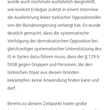
wurde auch nochmals ausführlich dargestellt,
wie konkret Erdoğan zuletzt in einem Interview
die Auslieferung linker türkischer Oppositioneller
von der Bundesregierung verlangt hat. Es wurde
deutlich gemacht, dass die systematische
Verfolgung der demokratischen Opposition bei
gleichzeitiger systematischer Unterstützung des
IS in Syrien dazu führen muss, dass der § 129 b
StGB gegen Gruppen und Personen, die den
türkischen Staat aus diesen Gründen
bekämpfen, keine Anwendung finden kann und
darf.
Bereits zu diesem Zeitpunkt traten große