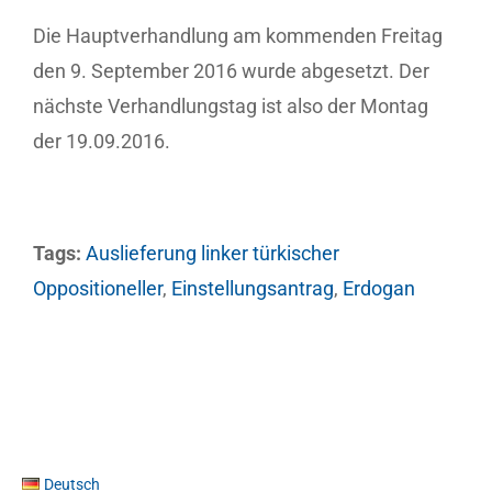
Die Hauptverhandlung am kommenden Freitag
den 9. September 2016 wurde abgesetzt. Der
nächste Verhandlungstag ist also der Montag
der 19.09.2016.
Tags:
Auslieferung linker türkischer
Oppositioneller
,
Einstellungsantrag
,
Erdogan
Deutsch