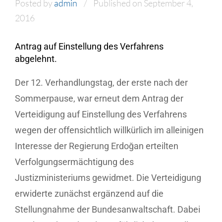
Posted by
admin
Published on September 4,
2016
Antrag auf Einstellung des Verfahrens
abgelehnt.
Der 12. Verhandlungstag, der erste nach der
Sommerpause, war erneut dem Antrag der
Verteidigung auf Einstellung des Verfahrens
wegen der offensichtlich willkürlich im alleinigen
Interesse der Regierung Erdoğan erteilten
Verfolgungsermächtigung des
Justizministeriums gewidmet. Die Verteidigung
erwiderte zunächst ergänzend auf die
Stellungnahme der Bundesanwaltschaft. Dabei