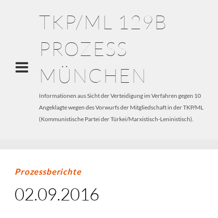
TKP/ML 129B
PROZESS
MÜNCHEN
Informationen aus Sicht der Verteidigung im Verfahren gegen 10
Angeklagte wegen des Vorwurfs der Mitgliedschaft in der TKP/ML
(Kommunistische Partei der Türkei/Marxistisch-Leninistisch).
Prozessberichte
02.09.2016