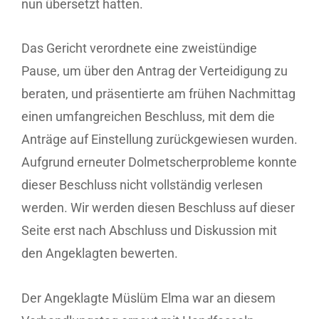
nun übersetzt hatten.
Das Gericht verordnete eine zweistündige
Pause, um über den Antrag der Verteidigung zu
beraten, und präsentierte am frühen Nachmittag
einen umfangreichen Beschluss, mit dem die
Anträge auf Einstellung zurückgewiesen wurden.
Aufgrund erneuter Dolmetscherprobleme konnte
dieser Beschluss nicht vollständig verlesen
werden. Wir werden diesen Beschluss auf dieser
Seite erst nach Abschluss und Diskussion mit
den Angeklagten bewerten.
Der Angeklagte Müslüm Elma war an diesem