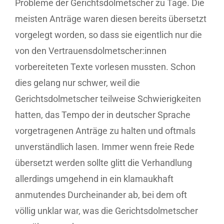
Probleme der Gerichtsdolmetscher zu Tage. Die
meisten Anträge waren diesen bereits übersetzt
vorgelegt worden, so dass sie eigentlich nur die
von den Vertrauensdolmetscher:innen
vorbereiteten Texte vorlesen mussten. Schon
dies gelang nur schwer, weil die
Gerichtsdolmetscher teilweise Schwierigkeiten
hatten, das Tempo der in deutscher Sprache
vorgetragenen Anträge zu halten und oftmals
unverständlich lasen. Immer wenn freie Rede
übersetzt werden sollte glitt die Verhandlung
allerdings umgehend in ein klamaukhaft
anmutendes Durcheinander ab, bei dem oft
völlig unklar war, was die Gerichtsdolmetscher