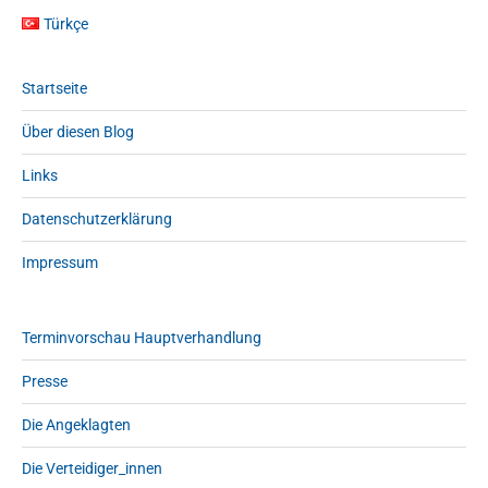
Türkçe
Startseite
Über diesen Blog
Links
Datenschutzerklärung
Impressum
Terminvorschau Hauptverhandlung
Presse
Die Angeklagten
Die Verteidiger_innen