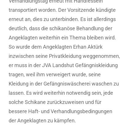
Verhandlungstag erneut mit Handfesseln
transportiert worden. Der Vorsitzende kündigte
erneut an, dies zu unterbinden. Es ist allerdings
deutlich, dass die schikanöse Behandlung der
Angeklagten weiterhin ein Thema bleiben wird.
So wurde dem Angeklagten Erhan Aktürk
inzwischen seine Privatkleidung weggenommen,
er muss in der JVA Landshut Gefängniskleidung
tragen, weil ihm verweigert wurde, seine
Kleidung in der Gefängniswäscherei waschen zu
lassen. Es wird weiterhin notwendig sein, jede
solche Schikane zurückzuweisen und für
bessere Haft- und Verhandlungsbedingungen
der Angeklagten zu kämpfen.